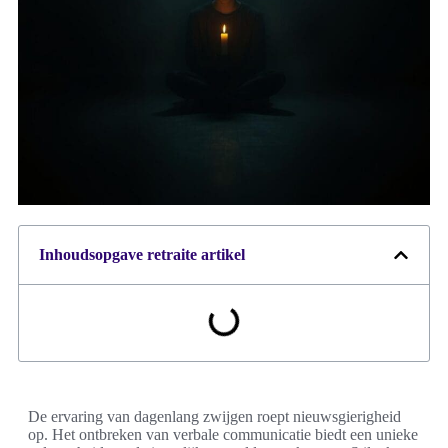
Inhoudsopgave retraite artikel
De ervaring van dagenlang zwijgen roept nieuwsgierigheid
op. Het ontbreken van verbale communicatie biedt een unieke