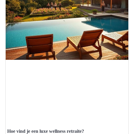
Hoe vind je een luxe wellness retraite?