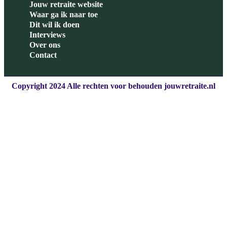
Jouw retraite website
Waar ga ik naar toe
Dit wil ik doen
Interviews
Over ons
Contact
Copyright 2024 Alle rechten voor behouden jouwretraite.nl