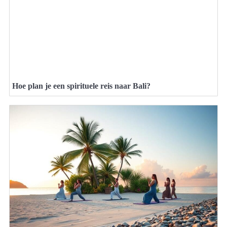
Hoe plan je een spirituele reis naar Bali?