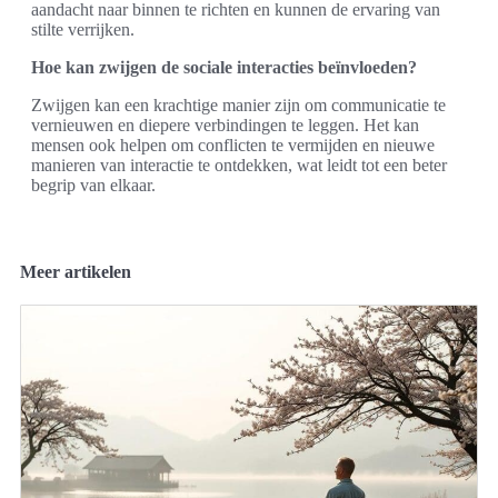
aandacht naar binnen te richten en kunnen de ervaring van
stilte verrijken.
Hoe kan zwijgen de sociale interacties beïnvloeden?
Zwijgen kan een krachtige manier zijn om communicatie te
vernieuwen en diepere verbindingen te leggen. Het kan
mensen ook helpen om conflicten te vermijden en nieuwe
manieren van interactie te ontdekken, wat leidt tot een beter
begrip van elkaar.
Meer artikelen