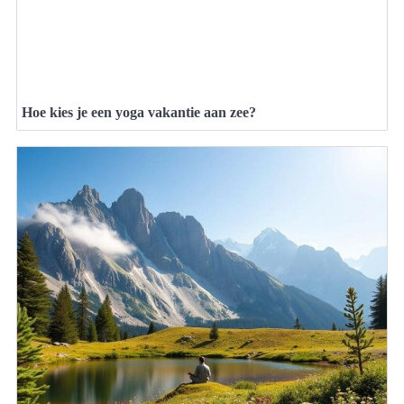
Hoe kies je een yoga vakantie aan zee?