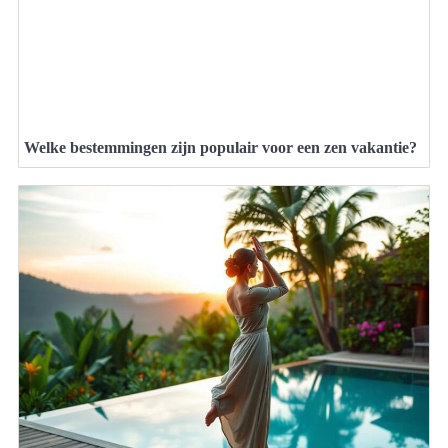
Welke bestemmingen zijn populair voor een zen vakantie?