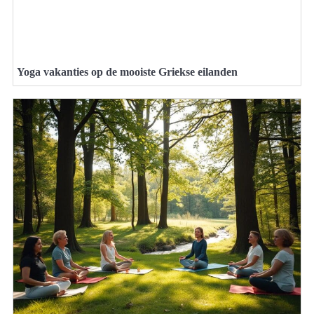
Yoga vakanties op de mooiste Griekse eilanden