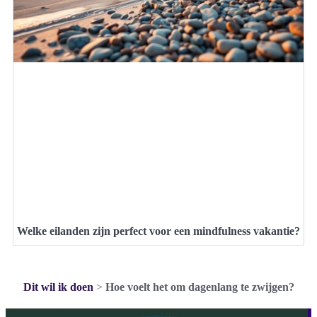
Welke eilanden zijn perfect voor een mindfulness vakantie?
Dit wil ik doen
>
Hoe voelt het om dagenlang te zwijgen?