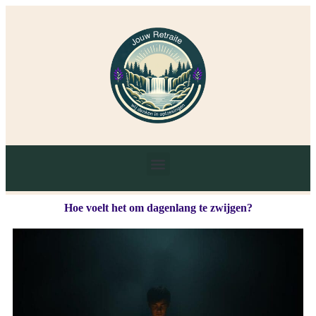
Hoe voelt het om dagenlang te zwijgen?