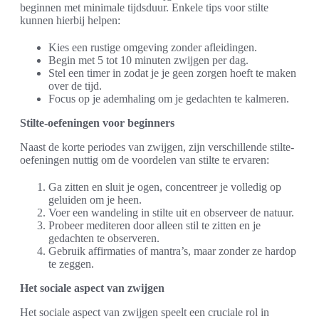
beginnen met minimale tijdsduur. Enkele tips voor stilte
kunnen hierbij helpen:
Kies een rustige omgeving zonder afleidingen.
Begin met 5 tot 10 minuten zwijgen per dag.
Stel een timer in zodat je je geen zorgen hoeft te maken
over de tijd.
Focus op je ademhaling om je gedachten te kalmeren.
Stilte-oefeningen voor beginners
Naast de korte periodes van zwijgen, zijn verschillende stilte-
oefeningen nuttig om de voordelen van stilte te ervaren:
Ga zitten en sluit je ogen, concentreer je volledig op
geluiden om je heen.
Voer een wandeling in stilte uit en observeer de natuur.
Probeer mediteren door alleen stil te zitten en je
gedachten te observeren.
Gebruik affirmaties of mantra’s, maar zonder ze hardop
te zeggen.
Het sociale aspect van zwijgen
Het sociale aspect van zwijgen speelt een cruciale rol in