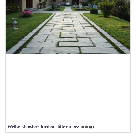
Welke kloosters bieden stilte en bezinning?