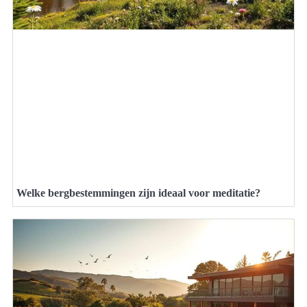
Welke bergbestemmingen zijn ideaal voor meditatie?