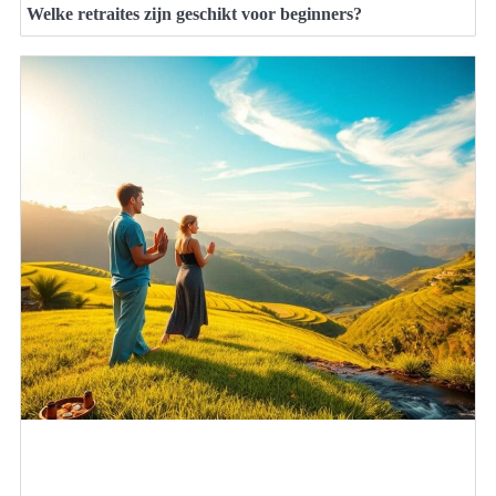
Welke retraites zijn geschikt voor beginners?