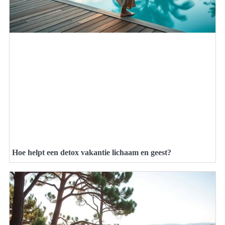
Hoe helpt een detox vakantie lichaam en geest?