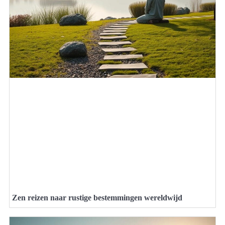
Zen reizen naar rustige bestemmingen wereldwijd