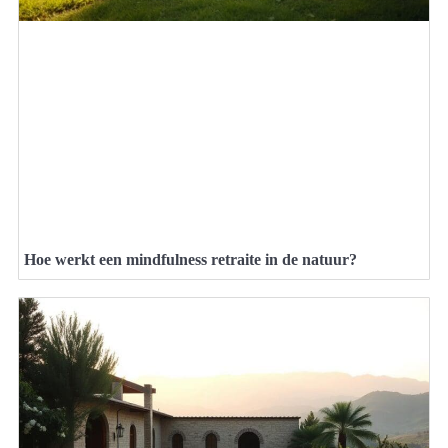
Hoe werkt een mindfulness retraite in de natuur?