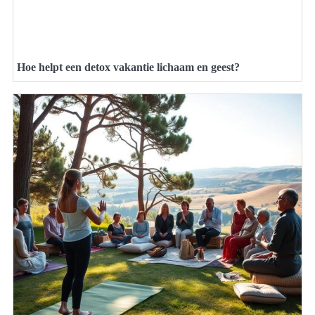
Hoe helpt een detox vakantie lichaam en geest?