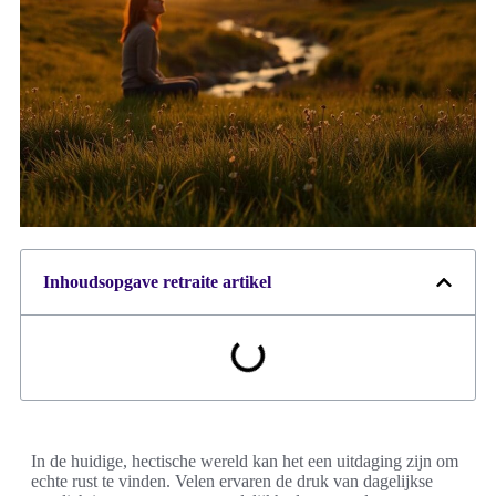
Inhoudsopgave retraite artikel
In de huidige, hectische wereld kan het een uitdaging zijn om
echte rust te vinden. Velen ervaren de druk van dagelijkse