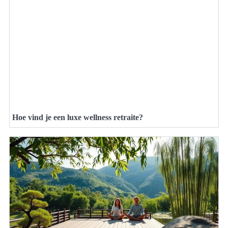
Hoe vind je een luxe wellness retraite?