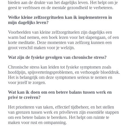
bieden aan de drukte van het dagelijks leven. Het helpt om je
geest te verfrissen en de mentale gezondheid te verbeteren.
Welke kleine zelfzorgrituelen kan ik implementeren in
mijn dagelijks leven?
Voorbeelden van kleine zelfzorgrituelen zijn dagelijks een
warm bad nemen, een boek lezen voor het slapengaan, of een
korte meditatie. Deze momenten van zelfzorg kunnen een
groot verschil maken voor je welzijn.
Wat zijn de fysieke gevolgen van chronische stress?
Chronische stress kan leiden tot fysieke symptomen zoals
hoofdpijn, spijsverteringsproblemen, en verhoogde bloeddruk.
Het is belangrijk om deze symptomen serieus te nemen en
voor jezelf te zorgen.
Wat kan ik doen om een betere balans tussen werk en
privé te creëren?
Het prioriteren van taken, effectief tijdbeheer, en het stellen
van grenzen tussen werk en privéleven zijn essentiële stappen
om een betere balans te bereiken. Het helpt om ruimte te
maken voor rust en ontspanning.