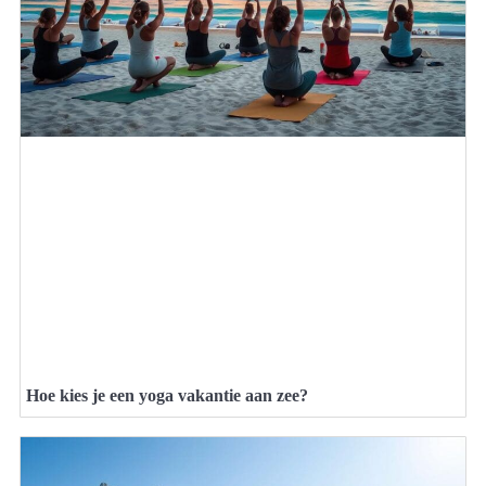
Hoe kies je een yoga vakantie aan zee?