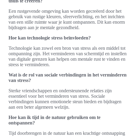
thuis te creëren?
Een rustgevende omgeving kan worden gecreëerd door het
gebruik van rustige kleuren, sfeerverlichting, en het inrichten
van een stille ruimte waar je kunt ontspannen. Dit kan enorm
bijdragen aan je mentale gezondheid.
Hoe kan technologie stress beïnvloeden?
Technologie kan zowel een bron van stress als een middel tot
ontspanning zijn. Het verminderen van schermtijd en instellen
van digitale grenzen kan helpen om mentale rust te vinden en
stress te verminderen.
Wat is de rol van sociale verbindingen in het verminderen
van stress?
Sterke vriendschappen en ondersteunende relaties zijn
essentieel voor het verminderen van stress. Sociale
verbindingen kunnen emotionele steun bieden en bijdragen
aan een beter algemeen welzijn.
Hoe kan ik tijd in de natuur gebruiken om te
ontspannen?
Tijd doorbrengen in de natuur kan een krachtige ontsnapping