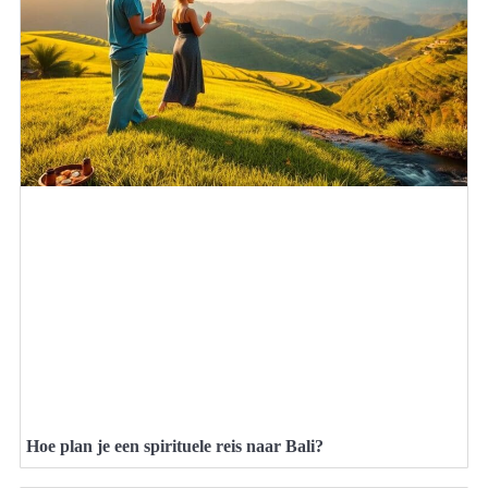
Hoe plan je een spirituele reis naar Bali?