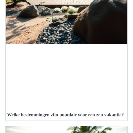
Welke bestemmingen zijn populair voor een zen vakantie?