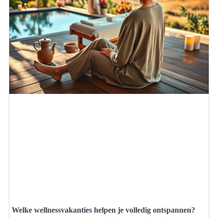
Welke wellnessvakanties helpen je volledig ontspannen?