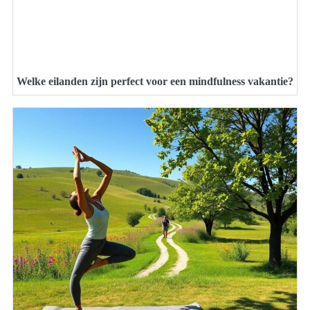
Welke eilanden zijn perfect voor een mindfulness vakantie?