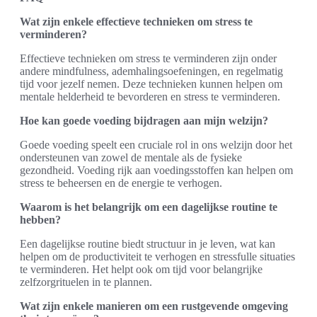
Wat zijn enkele effectieve technieken om stress te
verminderen?
Effectieve technieken om stress te verminderen zijn onder
andere mindfulness, ademhalingsoefeningen, en regelmatig
tijd voor jezelf nemen. Deze technieken kunnen helpen om
mentale helderheid te bevorderen en stress te verminderen.
Hoe kan goede voeding bijdragen aan mijn welzijn?
Goede voeding speelt een cruciale rol in ons welzijn door het
ondersteunen van zowel de mentale als de fysieke
gezondheid. Voeding rijk aan voedingsstoffen kan helpen om
stress te beheersen en de energie te verhogen.
Waarom is het belangrijk om een dagelijkse routine te
hebben?
Een dagelijkse routine biedt structuur in je leven, wat kan
helpen om de productiviteit te verhogen en stressfulle situaties
te verminderen. Het helpt ook om tijd voor belangrijke
zelfzorgrituelen in te plannen.
Wat zijn enkele manieren om een rustgevende omgeving