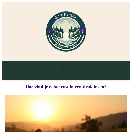
Hoe vind je echte rust in een druk leven?