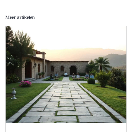
Meer artikelen