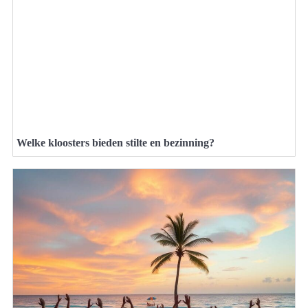
Welke kloosters bieden stilte en bezinning?