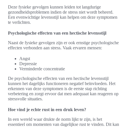
Deze fysieke gevolgen kunnen leiden tot langdurige
gezondheidsproblemen indien de stress niet wordt beheerd.
Een evenwichtige levensstijl kan helpen om deze symptomen
te verlichten.
Psychologische effecten van een hectische levensstijl
Naast de fysieke gevolgen zijn er ook ernstige psychologische
effecten verbonden aan stress. Vaak ervaren mensen:
Angst
Depressie
Verminderde concentratie
De psychologische effecten van een hectische levensstijl
kunnen het dagelijks functioneren negatief beïnvloeden. Het
erkennen van deze symptomen is de eerste stap richting
verbetering en zorgt ervoor dat men adequaat kan reageren op
stressvolle situaties.
Hoe vind je echte rust in een druk leven?
In een wereld waar drukte de norm lijkt te zijn, is het
essentieel om momenten van dagelijkse rust te vinden. Dit kan