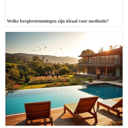
Welke bergbestemmingen zijn ideaal voor meditatie?