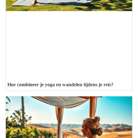
Hoe combineer je yoga en wandelen tijdens je reis?