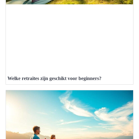
Welke retraites zijn geschikt voor beginners?