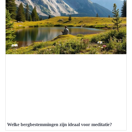
Welke bergbestemmingen zijn ideaal voor meditatie?