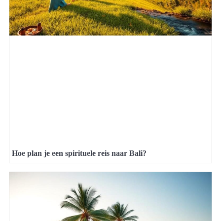
Hoe plan je een spirituele reis naar Bali?