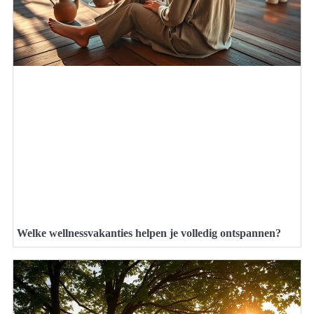
Welke wellnessvakanties helpen je volledig ontspannen?