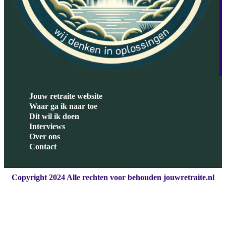
Jouw retraite website
Waar ga ik naar toe
Dit wil ik doen
Interviews
Over ons
Contact
Copyright 2024 Alle rechten voor behouden jouwretraite.nl