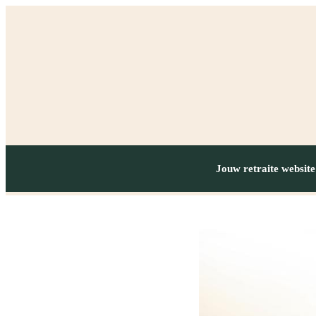
Jouw retraite website