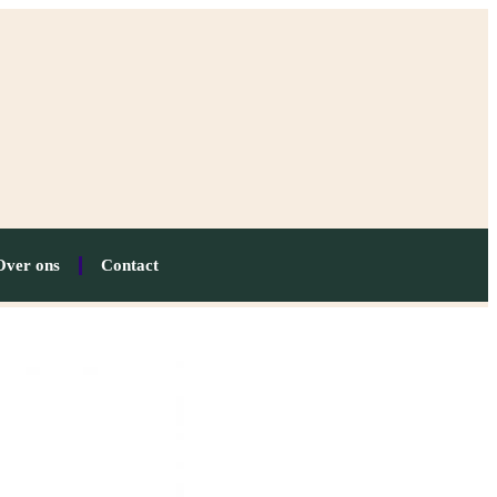
Over ons
Contact