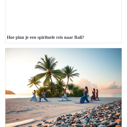
Hoe plan je een spirituele reis naar Bali?