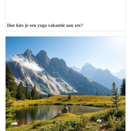
Hoe kies je een yoga vakantie aan zee?