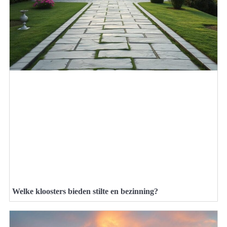
Welke kloosters bieden stilte en bezinning?