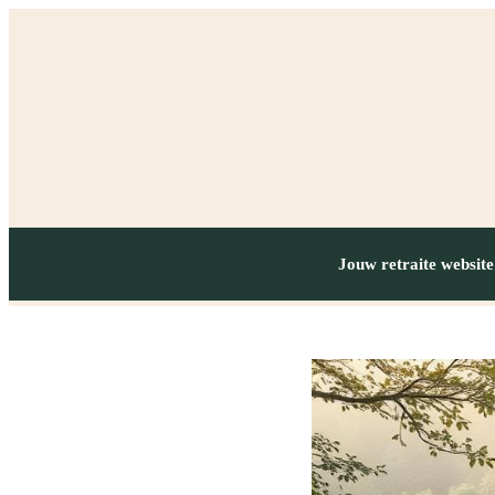
Jouw retraite website