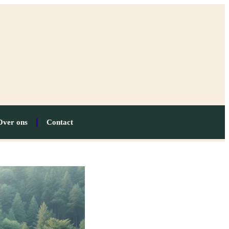
Over ons
Contact