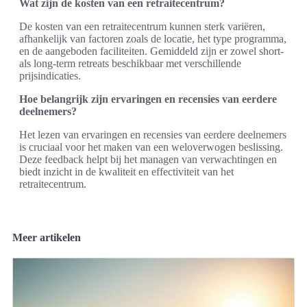
Wat zijn de kosten van een retraitecentrum?
De kosten van een retraitecentrum kunnen sterk variëren,
afhankelijk van factoren zoals de locatie, het type programma,
en de aangeboden faciliteiten. Gemiddeld zijn er zowel short-
als long-term retreats beschikbaar met verschillende
prijsindicaties.
Hoe belangrijk zijn ervaringen en recensies van eerdere
deelnemers?
Het lezen van ervaringen en recensies van eerdere deelnemers
is cruciaal voor het maken van een weloverwogen beslissing.
Deze feedback helpt bij het managen van verwachtingen en
biedt inzicht in de kwaliteit en effectiviteit van het
retraitecentrum.
Meer artikelen