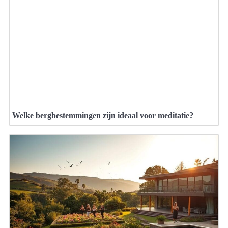
Welke bergbestemmingen zijn ideaal voor meditatie?