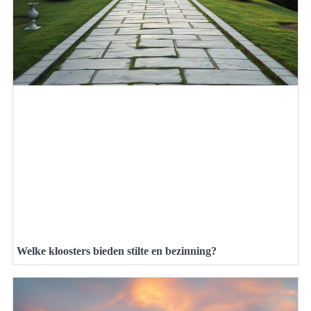
Welke kloosters bieden stilte en bezinning?