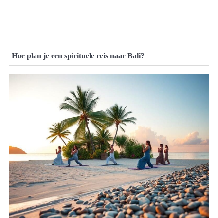
Hoe plan je een spirituele reis naar Bali?