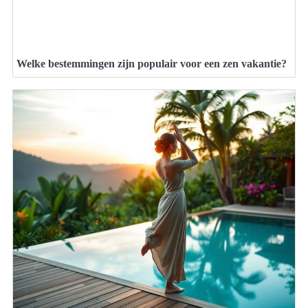
Welke bestemmingen zijn populair voor een zen vakantie?