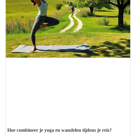
Hoe combineer je yoga en wandelen tijdens je reis?