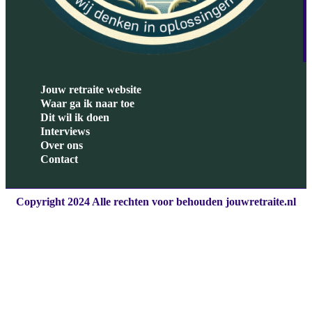
Jouw retraite website
Waar ga ik naar toe
Dit wil ik doen
Interviews
Over ons
Contact
Copyright 2024 Alle rechten voor behouden jouwretraite.nl