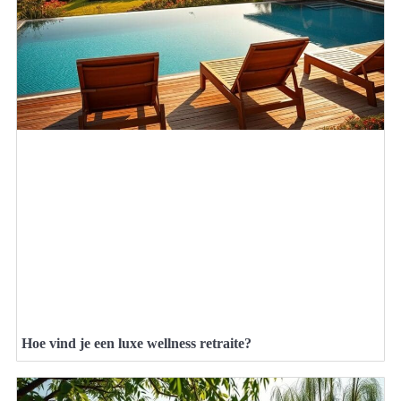
Hoe vind je een luxe wellness retraite?