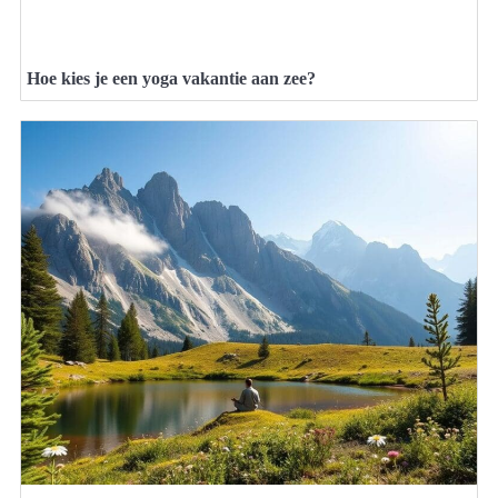
Hoe kies je een yoga vakantie aan zee?