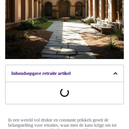
Inhoudsopgave retraite artikel
In een wereld vol drukte en constante prikkels groeit de
belangstelling voor retraites, waar men de kans krijgt om tot