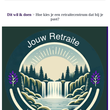
Dit wil ik doen
>
Hoe kies je een retraitecentrum dat bij je
past?