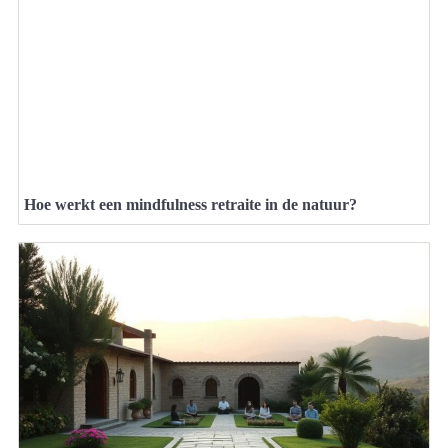
Hoe werkt een mindfulness retraite in de natuur?