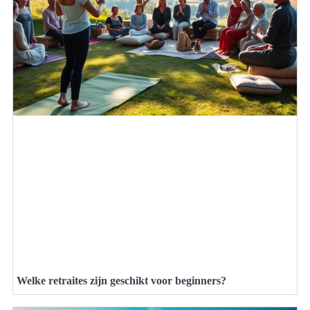
Welke retraites zijn geschikt voor beginners?