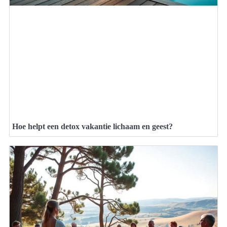
Hoe helpt een detox vakantie lichaam en geest?