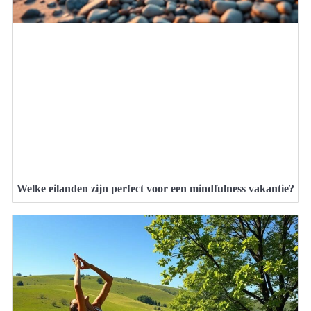
Welke eilanden zijn perfect voor een mindfulness vakantie?