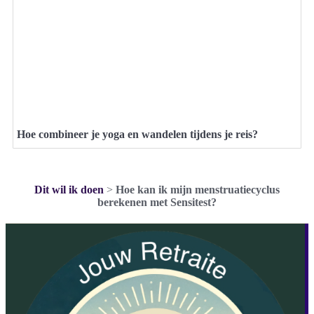
Hoe combineer je yoga en wandelen tijdens je reis?
Dit wil ik doen
>
Hoe kan ik mijn menstruatiecyclus
berekenen met Sensitest?