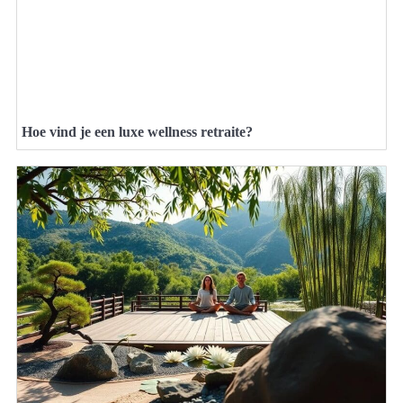
Hoe vind je een luxe wellness retraite?