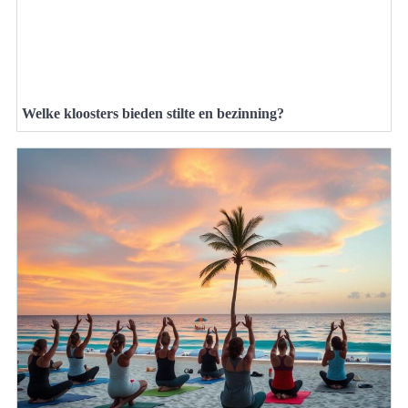
Welke kloosters bieden stilte en bezinning?