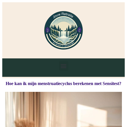
Hoe kan ik mijn menstruatiecyclus berekenen met Sensitest?