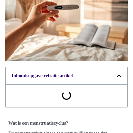
Inhoudsopgave retraite artikel
Wat is een menstruatiecyclus?