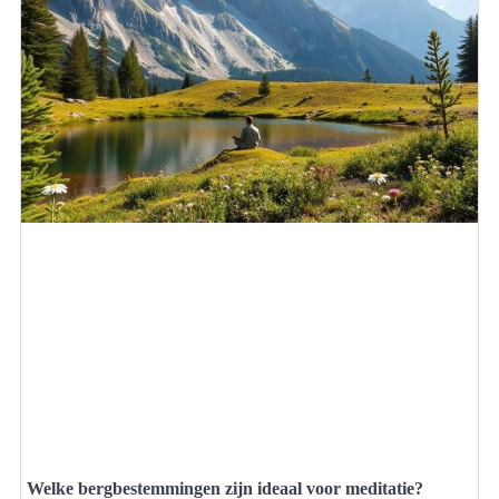
Welke bergbestemmingen zijn ideaal voor meditatie?