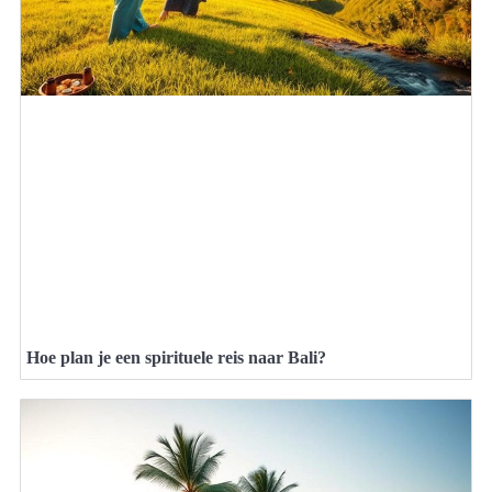
Hoe plan je een spirituele reis naar Bali?