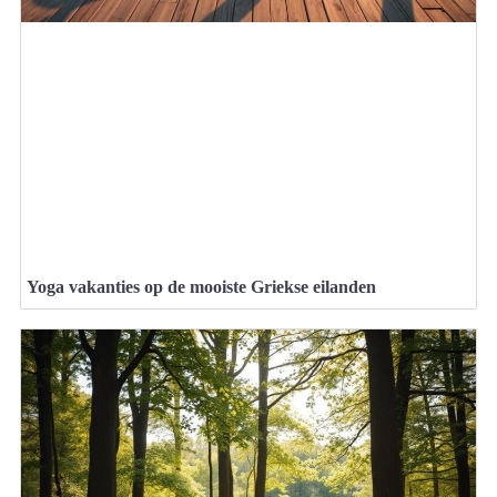
Yoga vakanties op de mooiste Griekse eilanden