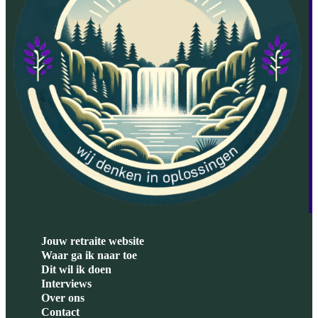
Jouw retraite website
Waar ga ik naar toe
Dit wil ik doen
Interviews
Over ons
Contact