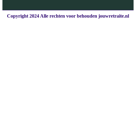
Copyright 2024 Alle rechten voor behouden jouwretraite.nl