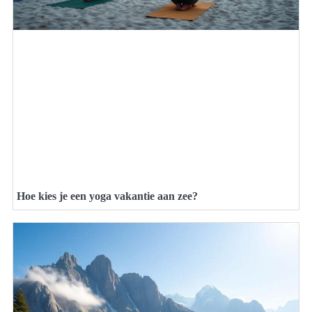
Hoe kies je een yoga vakantie aan zee?