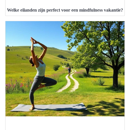
Welke eilanden zijn perfect voor een mindfulness vakantie?