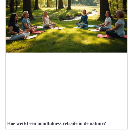
Hoe werkt een mindfulness retraite in de natuur?