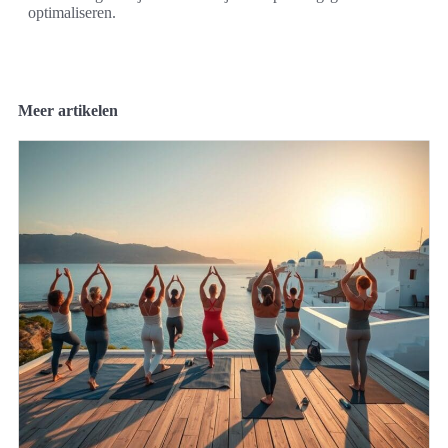
optimaliseren.
Meer artikelen