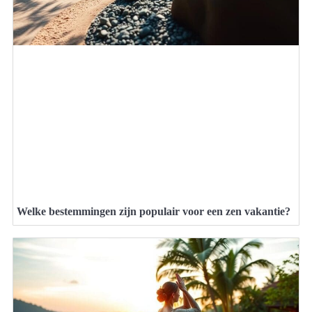
Welke bestemmingen zijn populair voor een zen vakantie?