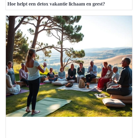
Hoe helpt een detox vakantie lichaam en geest?