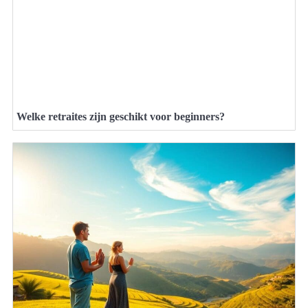
Welke retraites zijn geschikt voor beginners?