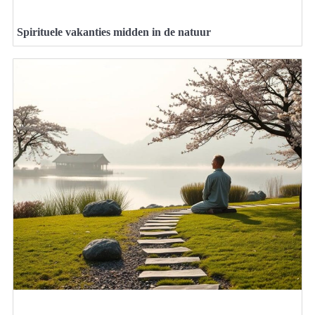
Spirituele vakanties midden in de natuur