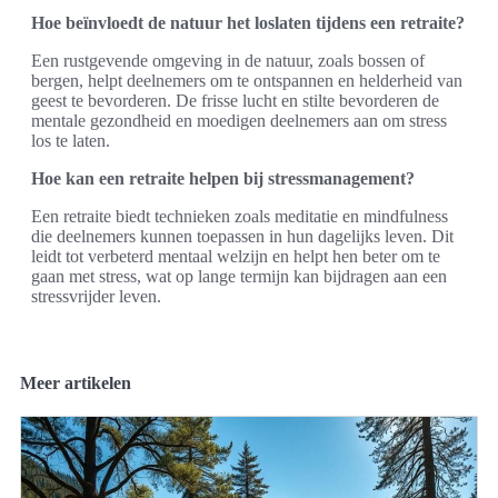
Hoe beïnvloedt de natuur het loslaten tijdens een retraite?
Een rustgevende omgeving in de natuur, zoals bossen of
bergen, helpt deelnemers om te ontspannen en helderheid van
geest te bevorderen. De frisse lucht en stilte bevorderen de
mentale gezondheid en moedigen deelnemers aan om stress
los te laten.
Hoe kan een retraite helpen bij stressmanagement?
Een retraite biedt technieken zoals meditatie en mindfulness
die deelnemers kunnen toepassen in hun dagelijks leven. Dit
leidt tot verbeterd mentaal welzijn en helpt hen beter om te
gaan met stress, wat op lange termijn kan bijdragen aan een
stressvrijder leven.
Meer artikelen