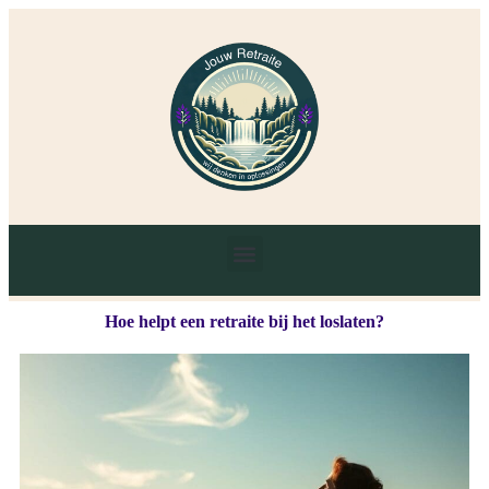
Hoe helpt een retraite bij het loslaten?