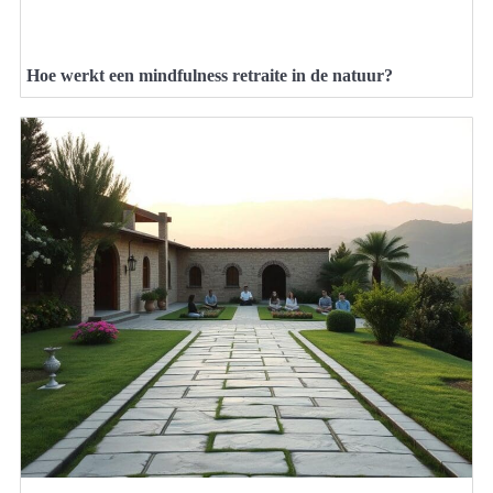
Hoe werkt een mindfulness retraite in de natuur?