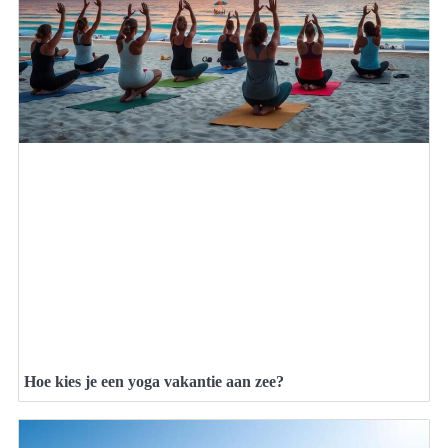
Hoe kies je een yoga vakantie aan zee?