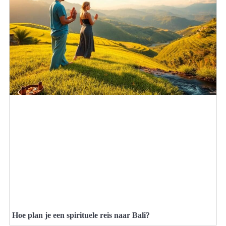
Hoe plan je een spirituele reis naar Bali?