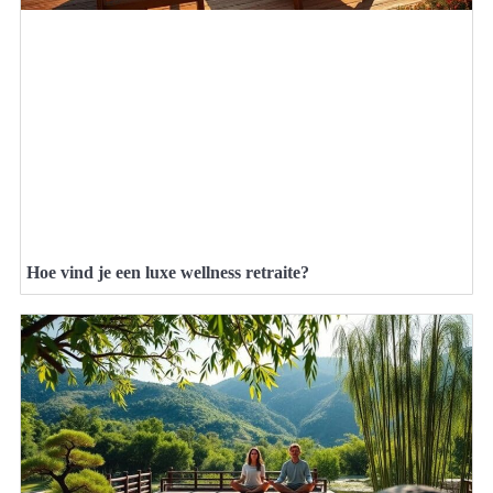
Hoe vind je een luxe wellness retraite?