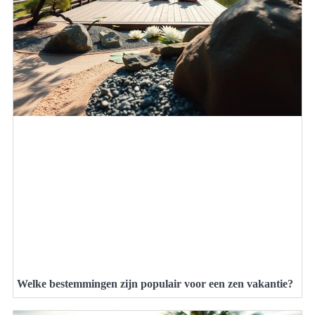
Welke bestemmingen zijn populair voor een zen vakantie?