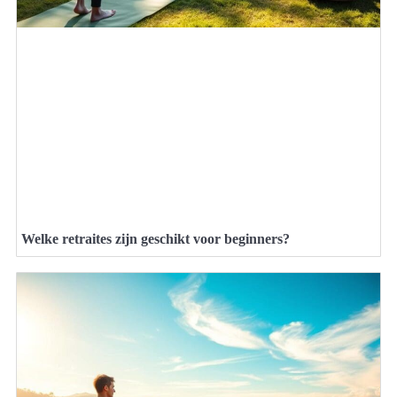
Welke retraites zijn geschikt voor beginners?