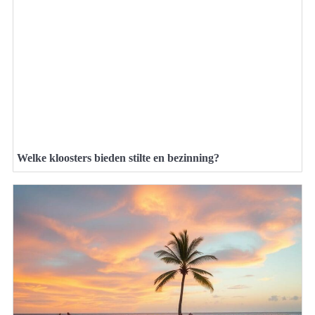
Welke kloosters bieden stilte en bezinning?