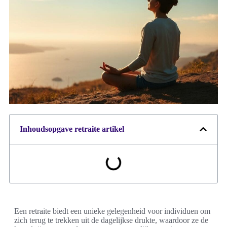
Inhoudsopgave retraite artikel
Een retraite biedt een unieke gelegenheid voor individuen om
zich terug te trekken uit de dagelijkse drukte, waardoor ze de