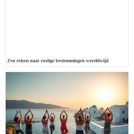
Zen reizen naar rustige bestemmingen wereldwijd