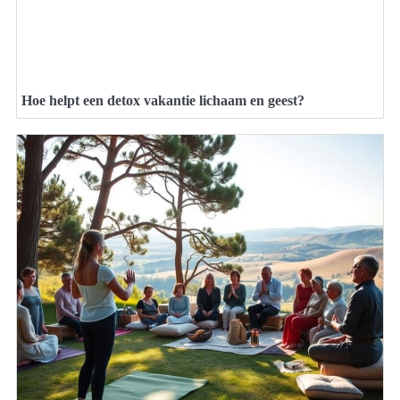
Hoe helpt een detox vakantie lichaam en geest?