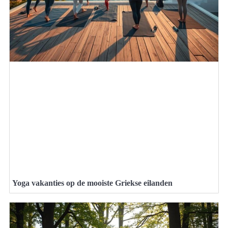
Yoga vakanties op de mooiste Griekse eilanden