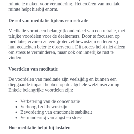
ruimte te maken voor verandering. Het creëren van mentale
ruimte helpt hierbij enorm.
De rol van meditatie tijdens een retraite
Meditatie vormt een belangrijk onderdeel van een retraite, met
talrijke voordelen voor de deelnemers. Door te focussen op
meditatie, ervaren zij een groter zelfbewustzijn en leren zij
hun gedachten beter te observeren. Dit proces helpt niet alleen
om stress te verminderen, maar ook om innerlijke rust te
vinden.
Voordelen van meditatie
De voordelen van meditatie zijn veelzijdig en kunnen een
diepgaande impact hebben op de algehele welzijnservaring.
Enkele belangrijke voordelen zijn:
Verbetering van de concentratie
Verhoogd zelfbewustzijn
Bevordering van emotionele stabiliteit
Vermindering van angst en stress
Hoe meditatie helpt bij loslaten