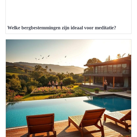
Welke bergbestemmingen zijn ideaal voor meditatie?