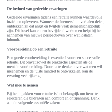
De invloed van gedeelde ervaringen
Gedeelde ervaringen tijdens een retraite kunnen waardevolle
inzichten opleveren. Wanneer deelnemers hun verhalen delen,
ontdekken zij dat angst en twijfels vaak gemeenschappelijk
zijn. Dit besef kan enorm bevrijdend werken en helpt bij het
aannemen van nieuwe perspectieven over wat loslaten
inhoudt.
Voorbereiding op een retraite
Een goede voorbereiding is essentieel voor een succesvolle
retraite. Dit omvat zowel de praktische aspecten als de
mentale voorbereiding. Door na te denken over wat men wil
meenemen en de juiste mindset te ontwikkelen, kan de
ervaring veel rijker zijn.
Wat mee te nemen
Bij het inpakken voor retraite is het belangrijk om items te
selecteren die bijdragen aan comfort en ontspanning. Denk
aan de volgende essentiële zaken: