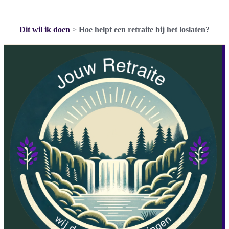
Dit wil ik doen
>
Hoe helpt een retraite bij het loslaten?