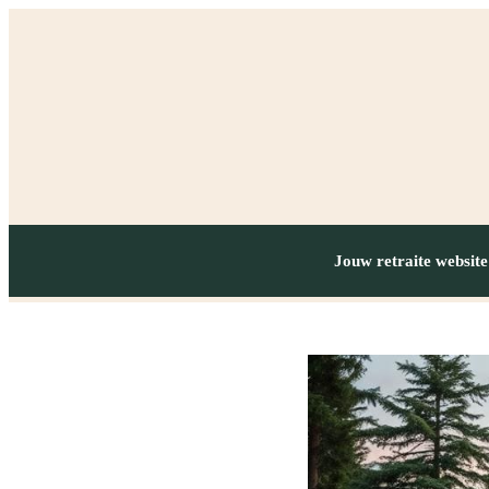
Jouw retraite website