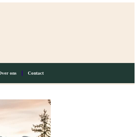
Over ons
Contact