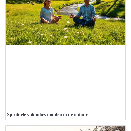
Spirituele vakanties midden in de natuur