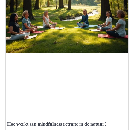
Hoe werkt een mindfulness retraite in de natuur?