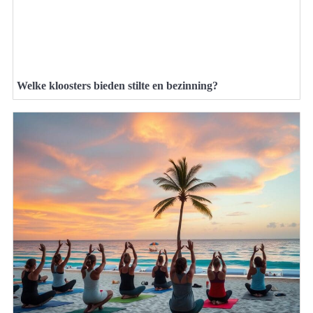
Welke kloosters bieden stilte en bezinning?