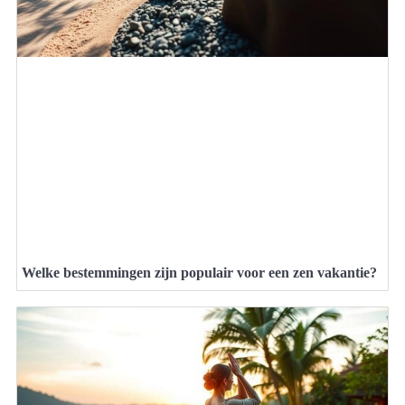
Welke bestemmingen zijn populair voor een zen vakantie?