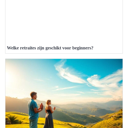
Welke retraites zijn geschikt voor beginners?