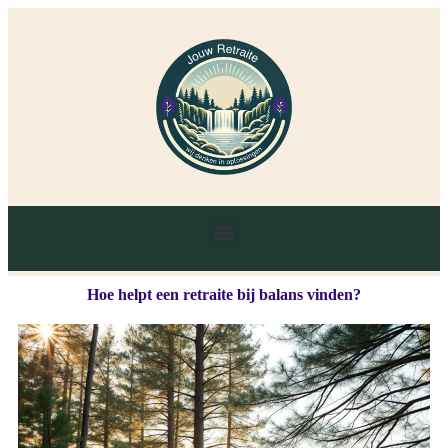
Hoe helpt een retraite bij balans vinden?