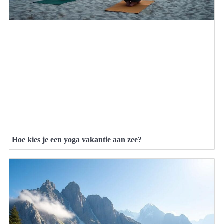
Hoe kies je een yoga vakantie aan zee?