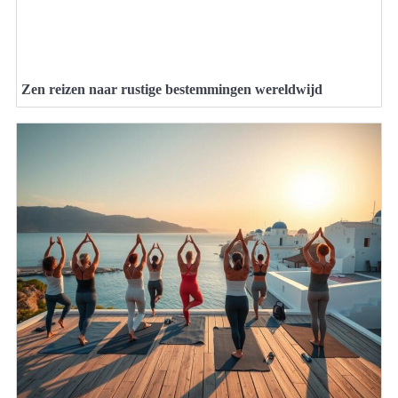
Zen reizen naar rustige bestemmingen wereldwijd