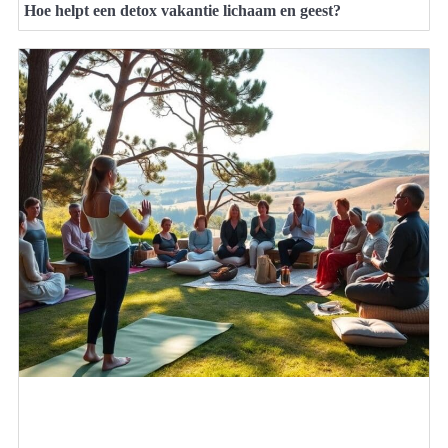
Hoe helpt een detox vakantie lichaam en geest?