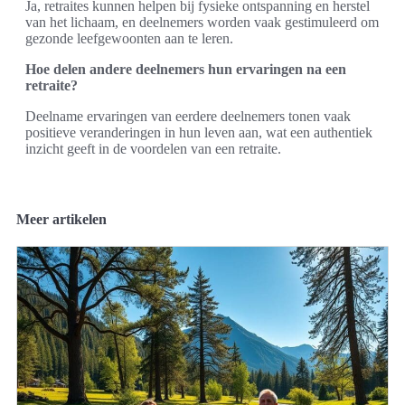
Ja, retraites kunnen helpen bij fysieke ontspanning en herstel
van het lichaam, en deelnemers worden vaak gestimuleerd om
gezonde leefgewoonten aan te leren.
Hoe delen andere deelnemers hun ervaringen na een
retraite?
Deelname ervaringen van eerdere deelnemers tonen vaak
positieve veranderingen in hun leven aan, wat een authentiek
inzicht geeft in de voordelen van een retraite.
Meer artikelen