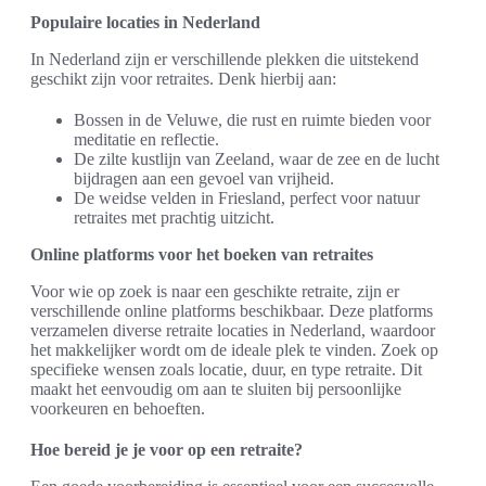
Populaire locaties in Nederland
In Nederland zijn er verschillende plekken die uitstekend
geschikt zijn voor retraites. Denk hierbij aan:
Bossen in de Veluwe, die rust en ruimte bieden voor
meditatie en reflectie.
De zilte kustlijn van Zeeland, waar de zee en de lucht
bijdragen aan een gevoel van vrijheid.
De weidse velden in Friesland, perfect voor natuur
retraites met prachtig uitzicht.
Online platforms voor het boeken van retraites
Voor wie op zoek is naar een geschikte retraite, zijn er
verschillende online platforms beschikbaar. Deze platforms
verzamelen diverse retraite locaties in Nederland, waardoor
het makkelijker wordt om de ideale plek te vinden. Zoek op
specifieke wensen zoals locatie, duur, en type retraite. Dit
maakt het eenvoudig om aan te sluiten bij persoonlijke
voorkeuren en behoeften.
Hoe bereid je je voor op een retraite?