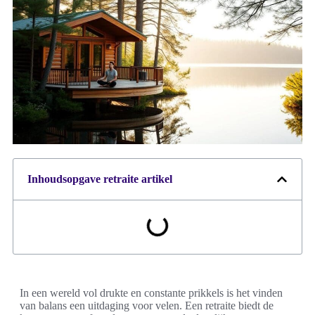
Inhoudsopgave retraite artikel
In een wereld vol drukte en constante prikkels is het vinden
van balans een uitdaging voor velen. Een retraite biedt de