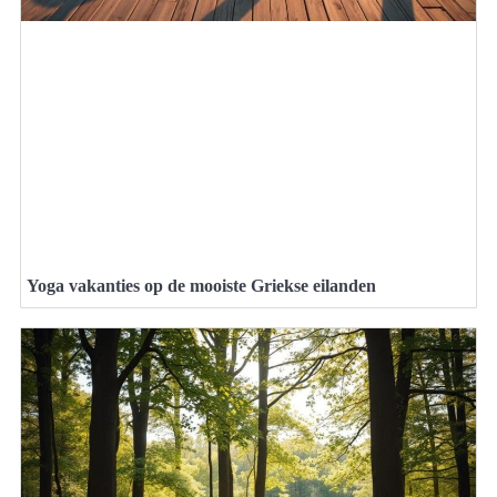
Yoga vakanties op de mooiste Griekse eilanden