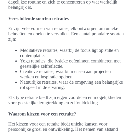
dagelijkse routine en zich te concentreren op wat werkelijk
belangrijk is.
Verschillende soorten retraites
Er zijn vele vormen van retraites, elk ontworpen om unieke
behoeften en doelen te vervullen. Een aantal populaire soorten
zijn:
Meditatieve retraites, waarbij de focus ligt op stilte en
contemplatie.
Yoga retraites, die fysieke oefeningen combineren met
geestelijke zelfreflectie.
Creatieve retraites, waarbij mensen aan projecten
werken en inspiratie opdoen.
Natuurlijke retraites, waar de omgeving een belangrijke
rol speelt in de ervaring.
Elk type retraite biedt zijn eigen voordelen en mogelijkheden
voor geestelijke terugtrekking en zelfontdekking.
Waarom kiezen voor een retraite?
Het kiezen voor een retraite biedt unieke kansen voor
persoonlijke groei en ontwikkeling. Het nemen van afstand