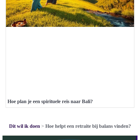
Hoe plan je een spirituele reis naar Bali?
Dit wil ik doen
>
Hoe helpt een retraite bij balans vinden?