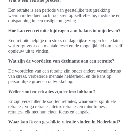
Wat is een retraite precies?
Een retraite is een periode van geestelijke terugtrekking
waarin individuen zich focussen op zelfreflectie, meditatie en
ontspanning in een rustige omgeving.
Hoe kan een retraite bijdragen aan balans in mijn leven?
Een retraite helpt je om stress en dagelijkse zorgen los te laten,
wat zorgt voor een mentale reset en de mogelijkheid om jezelf
opnieuw uit te vinden.
Wat zijn de voordelen van deelname aan een retraite?
De voordelen van een retraite zijn onder andere vermindering
van stress, verbeterde mentale helderheid, en de kans op
persoonlijke groei en ontwikkeling.
Welke soorten retraites zijn er beschikbaar?
Er zijn verschillende soorten retraites, waaronder spirituele
retraites, yoga retraites, detox retraites en mindfulness
retraites, elk met hun eigen focus en aanpak.
Waar kan ik een geschikte retraite vinden in Nederland?