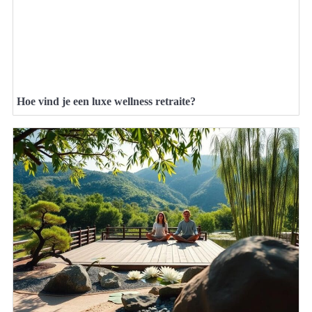
Hoe vind je een luxe wellness retraite?