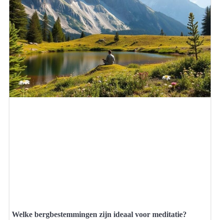
Welke bergbestemmingen zijn ideaal voor meditatie?