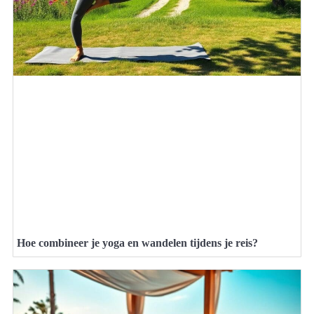
Hoe combineer je yoga en wandelen tijdens je reis?