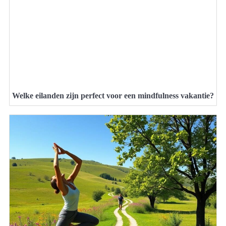
Welke eilanden zijn perfect voor een mindfulness vakantie?