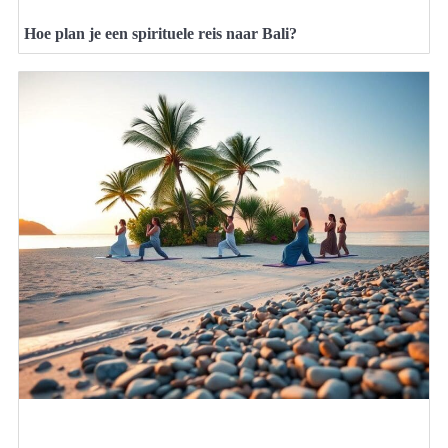
Hoe plan je een spirituele reis naar Bali?