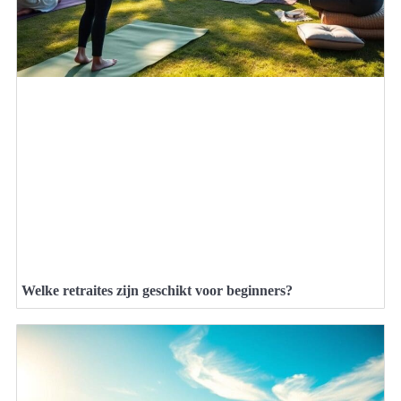
Welke retraites zijn geschikt voor beginners?