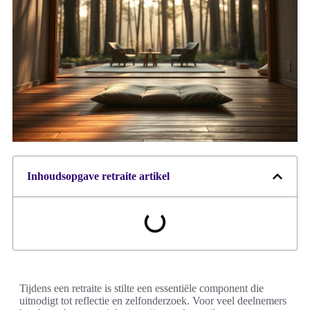
Inhoudsopgave retraite artikel
Tijdens een retraite is stilte een essentiële component die
uitnodigt tot reflectie en zelfonderzoek. Voor veel deelnemers