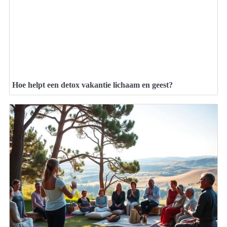
Hoe helpt een detox vakantie lichaam en geest?