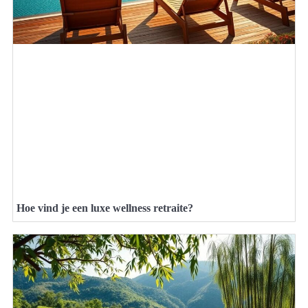
Hoe vind je een luxe wellness retraite?