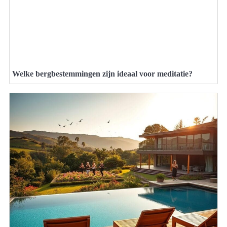
Welke bergbestemmingen zijn ideaal voor meditatie?