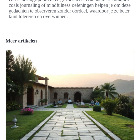
zoals journaling of mindfulness-oefeningen helpen je om deze
gedachten te observeren zonder oordeel, waardoor je ze beter
kunt tolereren en overwinnen.
Meer artikelen