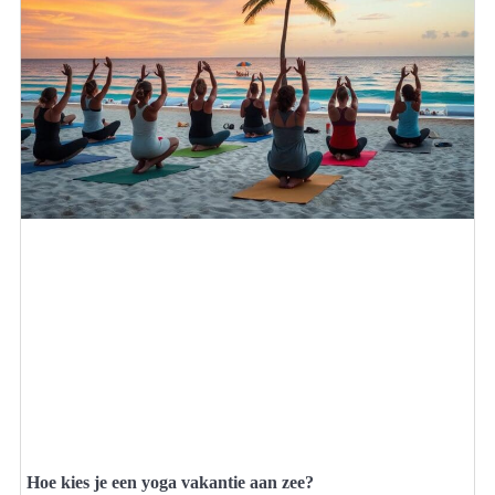
Hoe kies je een yoga vakantie aan zee?