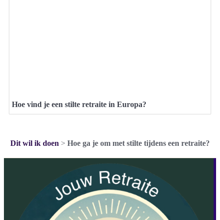
Hoe vind je een stilte retraite in Europa?
Dit wil ik doen
>
Hoe ga je om met stilte tijdens een retraite?