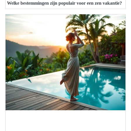
Welke bestemmingen zijn populair voor een zen vakantie?