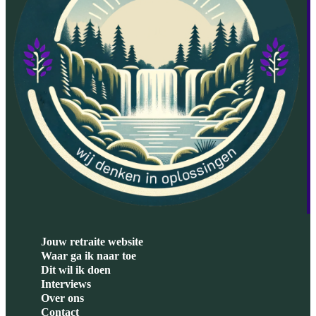
Jouw retraite website
Waar ga ik naar toe
Dit wil ik doen
Interviews
Over ons
Contact