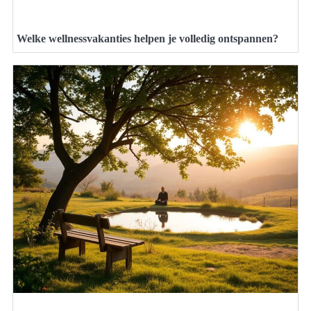
Welke wellnessvakanties helpen je volledig ontspannen?