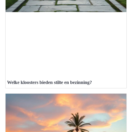
Welke kloosters bieden stilte en bezinning?