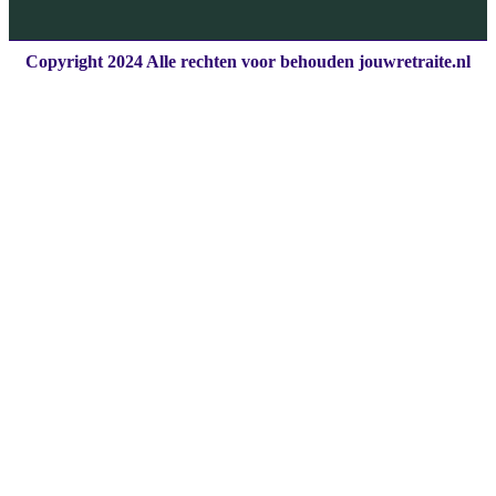
Copyright 2024 Alle rechten voor behouden jouwretraite.nl