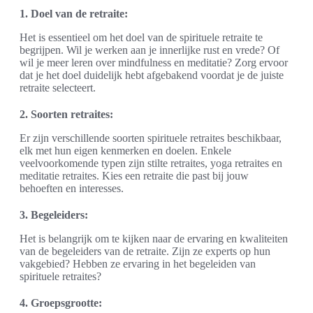
1. Doel van de retraite:
Het is essentieel om het doel van de spirituele retraite te
begrijpen. Wil je werken aan je innerlijke rust en vrede? Of
wil je meer leren over mindfulness en meditatie? Zorg ervoor
dat je het doel duidelijk hebt afgebakend voordat je de juiste
retraite selecteert.
2. Soorten retraites:
Er zijn verschillende soorten spirituele retraites beschikbaar,
elk met hun eigen kenmerken en doelen. Enkele
veelvoorkomende typen zijn stilte retraites, yoga retraites en
meditatie retraites. Kies een retraite die past bij jouw
behoeften en interesses.
3. Begeleiders:
Het is belangrijk om te kijken naar de ervaring en kwaliteiten
van de begeleiders van de retraite. Zijn ze experts op hun
vakgebied? Hebben ze ervaring in het begeleiden van
spirituele retraites?
4. Groepsgrootte: