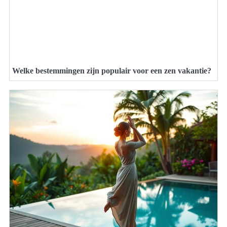
Welke bestemmingen zijn populair voor een zen vakantie?