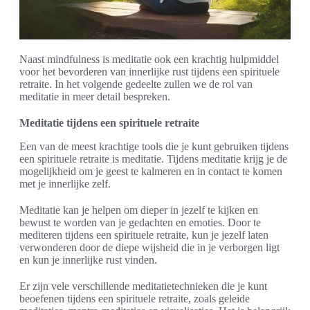
Naast mindfulness is meditatie ook een krachtig hulpmiddel
voor het bevorderen van innerlijke rust tijdens een spirituele
retraite. In het volgende gedeelte zullen we de rol van
meditatie in meer detail bespreken.
Meditatie tijdens een spirituele retraite
Een van de meest krachtige tools die je kunt gebruiken tijdens
een spirituele retraite is meditatie. Tijdens meditatie krijg je de
mogelijkheid om je geest te kalmeren en in contact te komen
met je innerlijke zelf.
Meditatie kan je helpen om dieper in jezelf te kijken en
bewust te worden van je gedachten en emoties. Door te
mediteren tijdens een spirituele retraite, kun je jezelf laten
verwonderen door de diepe wijsheid die in je verborgen ligt
en kun je innerlijke rust vinden.
Er zijn vele verschillende meditatietechnieken die je kunt
beoefenen tijdens een spirituele retraite, zoals geleide