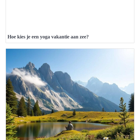
Hoe kies je een yoga vakantie aan zee?