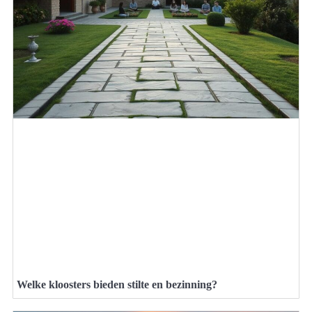
Welke kloosters bieden stilte en bezinning?