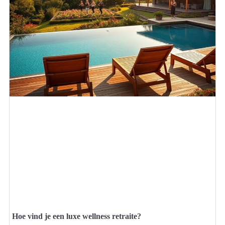
Hoe vind je een luxe wellness retraite?