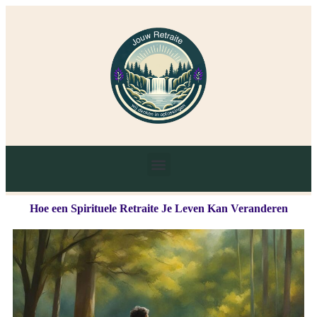
Hoe een Spirituele Retraite Je Leven Kan Veranderen