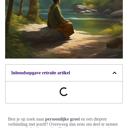
Inhoudsopgave retraite artikel
Ben je op zoek naar
persoonlijke groei
en een diepere
verbinding met jezelf? Overweeg dan eens om deel te nemen