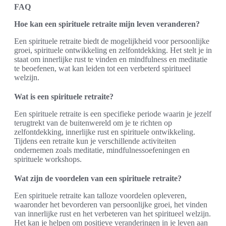
FAQ
Hoe kan een spirituele retraite mijn leven veranderen?
Een spirituele retraite biedt de mogelijkheid voor persoonlijke
groei, spirituele ontwikkeling en zelfontdekking. Het stelt je in
staat om innerlijke rust te vinden en mindfulness en meditatie
te beoefenen, wat kan leiden tot een verbeterd spiritueel
welzijn.
Wat is een spirituele retraite?
Een spirituele retraite is een specifieke periode waarin je jezelf
terugtrekt van de buitenwereld om je te richten op
zelfontdekking, innerlijke rust en spirituele ontwikkeling.
Tijdens een retraite kun je verschillende activiteiten
ondernemen zoals meditatie, mindfulnessoefeningen en
spirituele workshops.
Wat zijn de voordelen van een spirituele retraite?
Een spirituele retraite kan talloze voordelen opleveren,
waaronder het bevorderen van persoonlijke groei, het vinden
van innerlijke rust en het verbeteren van het spiritueel welzijn.
Het kan je helpen om positieve veranderingen in je leven aan