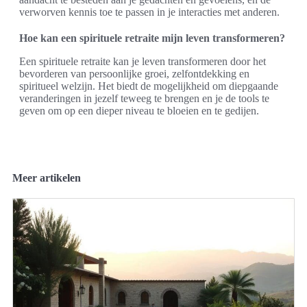
verworven kennis toe te passen in je interacties met anderen.
Hoe kan een spirituele retraite mijn leven transformeren?
Een spirituele retraite kan je leven transformeren door het
bevorderen van persoonlijke groei, zelfontdekking en
spiritueel welzijn. Het biedt de mogelijkheid om diepgaande
veranderingen in jezelf teweeg te brengen en je de tools te
geven om op een dieper niveau te bloeien en te gedijen.
Meer artikelen