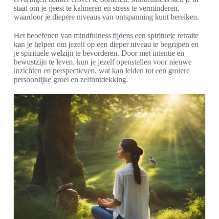
staat om je geest te kalmeren en stress te verminderen,
waardoor je diepere niveaus van ontspanning kunt bereiken.
Het beoefenen van mindfulness tijdens een spirituele retraite
kan je helpen om jezelf op een dieper niveau te begrijpen en
je spirituele welzijn te bevorderen. Door met intentie en
bewustzijn te leven, kun je jezelf openstellen voor nieuwe
inzichten en perspectieven, wat kan leiden tot een grotere
persoonlijke groei en zelfontdekking.