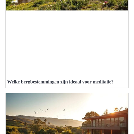
Welke bergbestemmingen zijn ideaal voor meditatie?