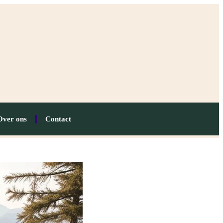
Over ons
Contact