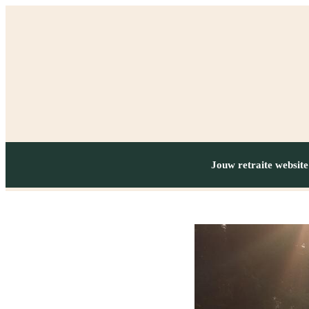
Jouw retraite website