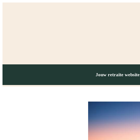
Jouw retraite website