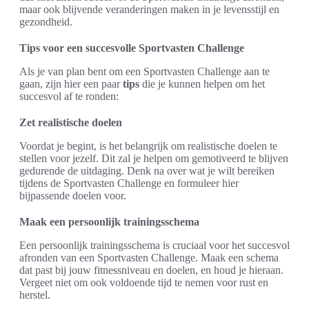
maar ook blijvende veranderingen maken in je levensstijl en
gezondheid.
Tips voor een succesvolle Sportvasten Challenge
Als je van plan bent om een Sportvasten Challenge aan te
gaan, zijn hier een paar
tips
die je kunnen helpen om het
succesvol af te ronden:
Zet realistische doelen
Voordat je begint, is het belangrijk om realistische doelen te
stellen voor jezelf. Dit zal je helpen om gemotiveerd te blijven
gedurende de uitdaging. Denk na over wat je wilt bereiken
tijdens de Sportvasten Challenge en formuleer hier
bijpassende doelen voor.
Maak een persoonlijk trainingsschema
Een persoonlijk trainingsschema is cruciaal voor het succesvol
afronden van een Sportvasten Challenge. Maak een schema
dat past bij jouw fitnessniveau en doelen, en houd je hieraan.
Vergeet niet om ook voldoende tijd te nemen voor rust en
herstel.