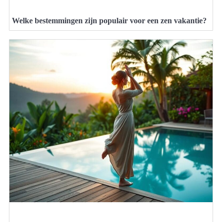
Welke bestemmingen zijn populair voor een zen vakantie?