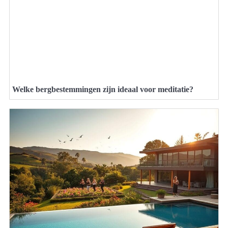
Welke bergbestemmingen zijn ideaal voor meditatie?