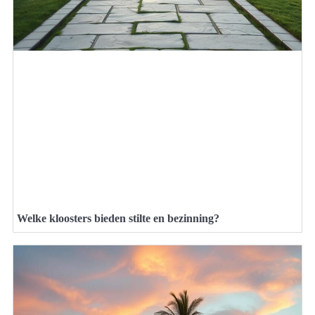
Welke kloosters bieden stilte en bezinning?