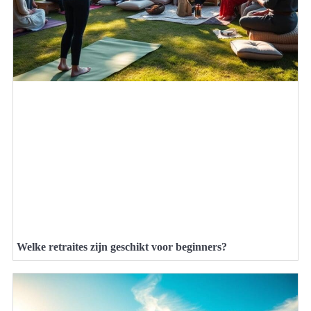
Welke retraites zijn geschikt voor beginners?