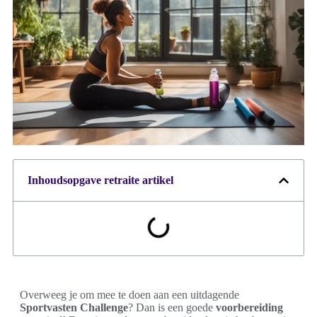
Inhoudsopgave retraite artikel
Overweeg je om mee te doen aan een uitdagende
Sportvasten Challenge
? Dan is een goede
voorbereiding