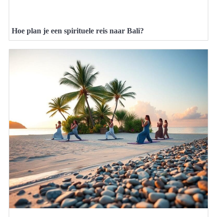
Hoe plan je een spirituele reis naar Bali?