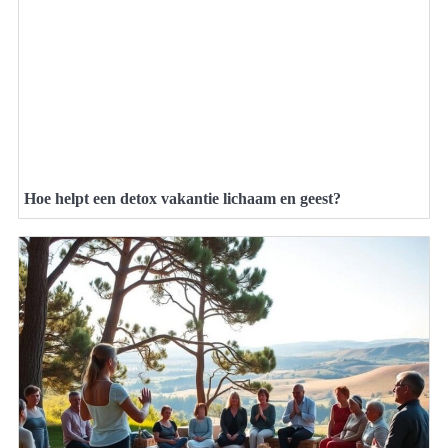
Hoe helpt een detox vakantie lichaam en geest?