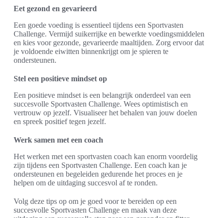
Eet gezond en gevarieerd
Een goede voeding is essentieel tijdens een Sportvasten
Challenge. Vermijd suikerrijke en bewerkte voedingsmiddelen
en kies voor gezonde, gevarieerde maaltijden. Zorg ervoor dat
je voldoende eiwitten binnenkrijgt om je spieren te
ondersteunen.
Stel een positieve mindset op
Een positieve mindset is een belangrijk onderdeel van een
succesvolle Sportvasten Challenge. Wees optimistisch en
vertrouw op jezelf. Visualiseer het behalen van jouw doelen
en spreek positief tegen jezelf.
Werk samen met een coach
Het werken met een sportvasten coach kan enorm voordelig
zijn tijdens een Sportvasten Challenge. Een coach kan je
ondersteunen en begeleiden gedurende het proces en je
helpen om de uitdaging succesvol af te ronden.
Volg deze tips op om je goed voor te bereiden op een
succesvolle Sportvasten Challenge en maak van deze