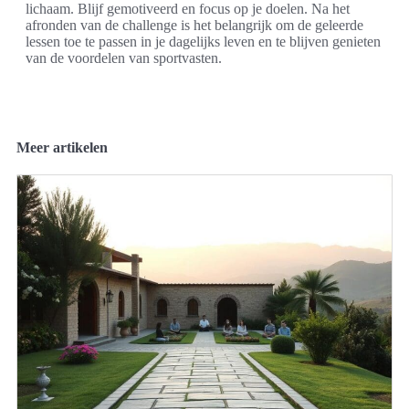
lichaam. Blijf gemotiveerd en focus op je doelen. Na het
afronden van de challenge is het belangrijk om de geleerde
lessen toe te passen in je dagelijks leven en te blijven genieten
van de voordelen van sportvasten.
Meer artikelen