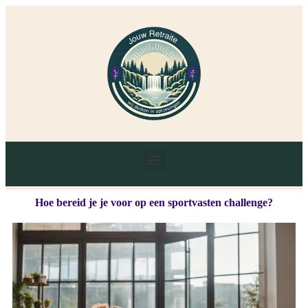
Hoe bereid je je voor op een sportvasten challenge?