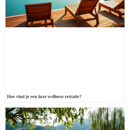
Hoe vind je een luxe wellness retraite?