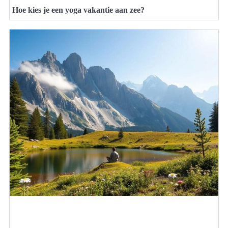
Hoe kies je een yoga vakantie aan zee?