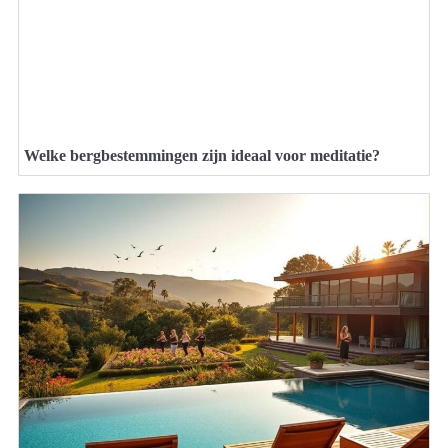
Welke bergbestemmingen zijn ideaal voor meditatie?