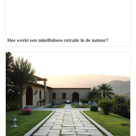
Hoe werkt een mindfulness retraite in de natuur?