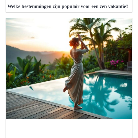
Welke bestemmingen zijn populair voor een zen vakantie?