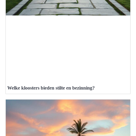
Welke kloosters bieden stilte en bezinning?