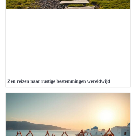
Zen reizen naar rustige bestemmingen wereldwijd