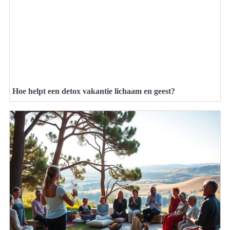
Hoe helpt een detox vakantie lichaam en geest?