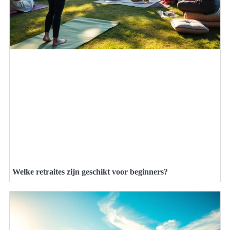
Welke retraites zijn geschikt voor beginners?