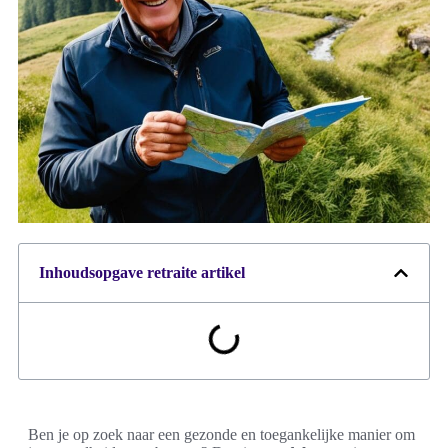
Inhoudsopgave retraite artikel
Ben je op zoek naar een gezonde en toegankelijke manier om