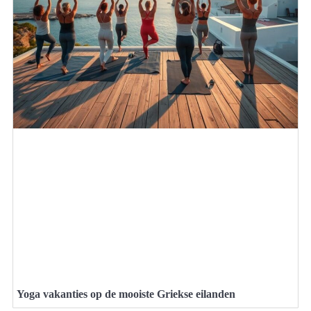
Yoga vakanties op de mooiste Griekse eilanden