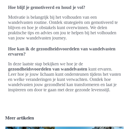
Hoe blijf je gemotiveerd en houd je vol?
Motivatie is belangrijk bij het volhouden van een
wandelvasten routine. Ontdek strategieën om gemotiveerd te
blijven en hoe je obstakels kunt overwinnen. We delen
praktische tips en advies om jou te helpen bij het volhouden
van jouw wandelvasten journey.
Hoe kan ik de gezondheidsvoordelen van wandelvasten
ervaren?
In deze laatste stap bekijken we hoe je de
gezondheidsvoordelen van wandelvasten
kunt ervaren.
Leer hoe je jouw lichaam kunt ondersteunen tijdens het vasten
en welke veranderingen je kunt verwachten. Ontdek hoe
wandelvasten jouw gezondheid kan transformeren en laat je
inspireren om door te gaan met deze gezonde levensstijl.
Meer artikelen