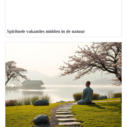
Spirituele vakanties midden in de natuur