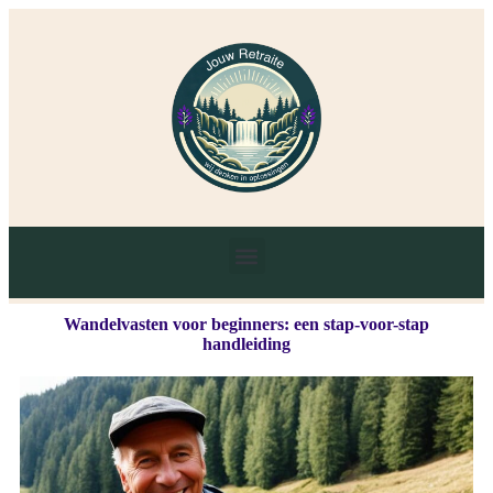
Wandelvasten voor beginners: een stap-voor-stap
handleiding