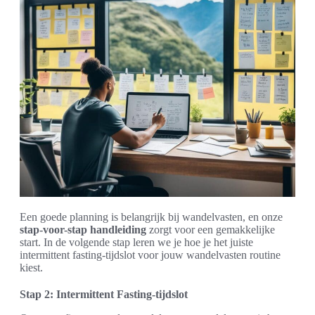
Een goede planning is belangrijk bij wandelvasten, en onze
stap-voor-stap handleiding
zorgt voor een gemakkelijke
start. In de volgende stap leren we je hoe je het juiste
intermittent fasting-tijdslot voor jouw wandelvasten routine
kiest.
Stap 2: Intermittent Fasting-tijdslot