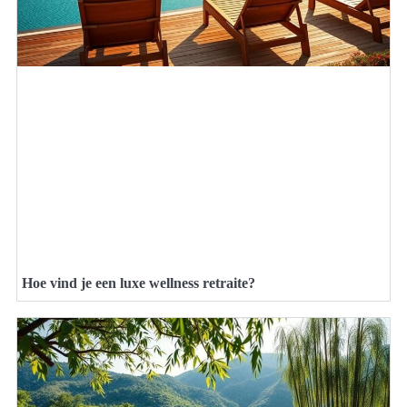
Hoe vind je een luxe wellness retraite?