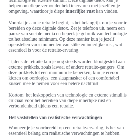
technologie en externe stimuli. Deze digitale detox kan je
helpen om diepe verbondenheid te ervaren met jezelf en je
omgeving, waardoor je diepe
innerlijke rust
kan vinden.
Voordat je aan je retraite begint, is het belangrijk om je voor te
bereiden op deze digitale detox. Zet je telefoon uit, neem een
pauze van sociale media en beperk je gebruik van technologie
tot het absolute minimum. Op deze manier kun je jezelf
openstellen voor momenten van stilte en innerlijke rust, wat
essentieel is voor de retraite-ervaring.
Tijdens de retraite kun je nog steeds worden blootgesteld aan
externe prikkels, zoals lawaai of andere retraite-gangers. Om
deze prikkels tot een minimum te beperken, kun je ervoor
kiezen om oordopjes, een slaapmasker of een comfortabel
kussen mee te nemen voor een betere nachtrust.
Kortom, het loskoppelen van technologie en externe stimuli is
cruciaal voor het bereiken van diepe innerlijke rust en
verbondenheid tijdens een retraite.
Het vaststellen van realistische verwachtingen
Wanneer je je voorbereidt op een retraite-ervaring, is het van
essentieel belang om realistische verwachtingen te hebben.