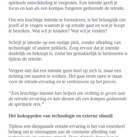
spirituele ontwikkeling te vergroten. Een intentie geeft je
focus en kan als een kompas fungeren gedurende de retraite.
Om een krachtige intentie te formuleren, is het belangrijk om
jezelf af te vragen waarom je op retraite gaat en wat je hoopt
te bereiken. Wat wil je loslaten? Wat wil je vinden?
Schrijf je intentie op een rustige plek, zonder afleiding van
technologie of andere prikkels. Zorg ervoor dat je intentie
duidelijk en beknopt is, zodat het gemakkelijk te herinneren is
tijdens de retraite.
Vergeet niet dat een intentie geen doel op zich is, maar een
richting om naartoe te werken. Het gaat erom open te staan
voor de retraite-ervaring en te vertrouwen op het proces.
“Een krachtige intentie kan helpen om richting te geven aan
de retraite-ervaring en kan dienen als een kompas gedurende
de spirituele reis.”
Het loskoppelen van technologie en externe stimuli
Tijdens een diepgaande retraite-ervaring is het van essentieel
belang om te ontsnappen aan de constante afleiding van