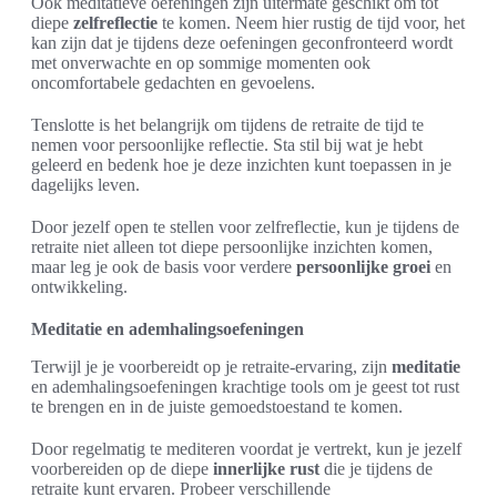
Ook meditatieve oefeningen zijn uitermate geschikt om tot
diepe
zelfreflectie
te komen. Neem hier rustig de tijd voor, het
kan zijn dat je tijdens deze oefeningen geconfronteerd wordt
met onverwachte en op sommige momenten ook
oncomfortabele gedachten en gevoelens.
Tenslotte is het belangrijk om tijdens de retraite de tijd te
nemen voor persoonlijke reflectie. Sta stil bij wat je hebt
geleerd en bedenk hoe je deze inzichten kunt toepassen in je
dagelijks leven.
Door jezelf open te stellen voor zelfreflectie, kun je tijdens de
retraite niet alleen tot diepe persoonlijke inzichten komen,
maar leg je ook de basis voor verdere
persoonlijke groei
en
ontwikkeling.
Meditatie en ademhalingsoefeningen
Terwijl je je voorbereidt op je retraite-ervaring, zijn
meditatie
en ademhalingsoefeningen krachtige tools om je geest tot rust
te brengen en in de juiste gemoedstoestand te komen.
Door regelmatig te mediteren voordat je vertrekt, kun je jezelf
voorbereiden op de diepe
innerlijke rust
die je tijdens de
retraite kunt ervaren. Probeer verschillende