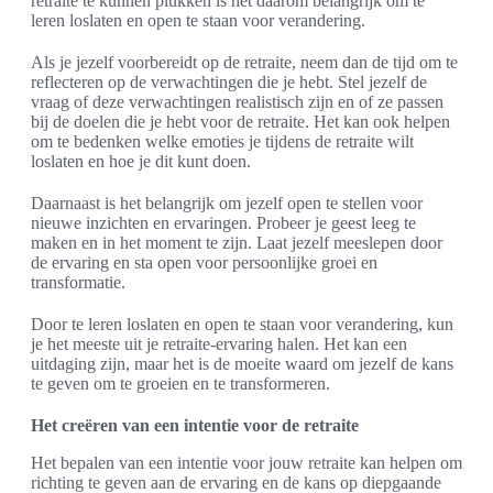
retraite te kunnen plukken is het daarom belangrijk om te
leren loslaten en open te staan voor verandering.
Als je jezelf voorbereidt op de retraite, neem dan de tijd om te
reflecteren op de verwachtingen die je hebt. Stel jezelf de
vraag of deze verwachtingen realistisch zijn en of ze passen
bij de doelen die je hebt voor de retraite. Het kan ook helpen
om te bedenken welke emoties je tijdens de retraite wilt
loslaten en hoe je dit kunt doen.
Daarnaast is het belangrijk om jezelf open te stellen voor
nieuwe inzichten en ervaringen. Probeer je geest leeg te
maken en in het moment te zijn. Laat jezelf meeslepen door
de ervaring en sta open voor persoonlijke groei en
transformatie.
Door te leren loslaten en open te staan voor verandering, kun
je het meeste uit je retraite-ervaring halen. Het kan een
uitdaging zijn, maar het is de moeite waard om jezelf de kans
te geven om te groeien en te transformeren.
Het creëren van een intentie voor de retraite
Het bepalen van een intentie voor jouw retraite kan helpen om
richting te geven aan de ervaring en de kans op diepgaande