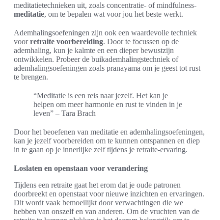
meditatietechnieken uit, zoals concentratie- of mindfulness-
meditatie
, om te bepalen wat voor jou het beste werkt.
Ademhalingsoefeningen zijn ook een waardevolle techniek
voor
retraite voorbereiding
. Door te focussen op de
ademhaling, kun je kalmte en een dieper bewustzijn
ontwikkelen. Probeer de buikademhalingstechniek of
ademhalingsoefeningen zoals pranayama om je geest tot rust
te brengen.
“Meditatie is een reis naar jezelf. Het kan je
helpen om meer harmonie en rust te vinden in je
leven” – Tara Brach
Door het beoefenen van meditatie en ademhalingsoefeningen,
kan je jezelf voorbereiden om te kunnen ontspannen en diep
in te gaan op je innerlijke zelf tijdens je retraite-ervaring.
Loslaten en openstaan voor verandering
Tijdens een retraite gaat het erom dat je oude patronen
doorbreekt en openstaat voor nieuwe inzichten en ervaringen.
Dit wordt vaak bemoeilijkt door verwachtingen die we
hebben van onszelf en van anderen. Om de vruchten van de