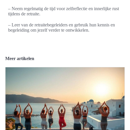
– Neem regelmatig de tijd voor zelfreflectie en innerlijke rust
tijdens de retraite.
– Leer van de retraitebegeleiders en gebruik hun kennis en
begeleiding om jezelf verder te ontwikkelen.
Meer artikelen