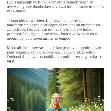
Het is natuurlijk verleidelijk om grote veranderingen en
overweldigende doorbraken te verwachten, maar de realiteit is
vaak anders.
Je kunt niet verwachten dat je jezelf compleet zult
transformeren na een paar dagen of weken van meditatie en
zelfreflectie. Het doel van een retraite is om je te helpen
perspectief te krijgen, nieuwe inzichten te verwerven en te
groeien op jouw eigen manier en tempo.
Met realistische verwachtingen kun je ten volle genieten van
jouw retraite-ervaring, zonder jezelf onder druk te zetten.
Onthoud dat jouw persoonlijke reis uniek is en er geen haast
bij is.