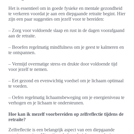
Het is essentieel om in goede fysieke en mentale gezondheid
te verkeren voordat je aan een diepgaande retraite begint. Hier
zijn een paar suggesties om jezelf voor te bereiden:
– Zorg voor voldoende slaap en rust in de dagen voorafgaand
aan de retraite.
– Beoefen regelmatig mindfulness om je geest te kalmeren en
te ontspannen.
– Vermijd overmatige stress en drukte door voldoende tijd
voor jezelf te nemen.
– Eet gezond en evenwichtig voedsel om je lichaam optimaal
te voeden.
– Oefen regelmatig lichaamsbeweging om je energieniveau te
verhogen en je lichaam te ondersteunen.
Hoe kan ik mezelf voorbereiden op zelfreflectie tijdens de
retraite?
Zelfreflectie is een belangrijk aspect van een diepgaande