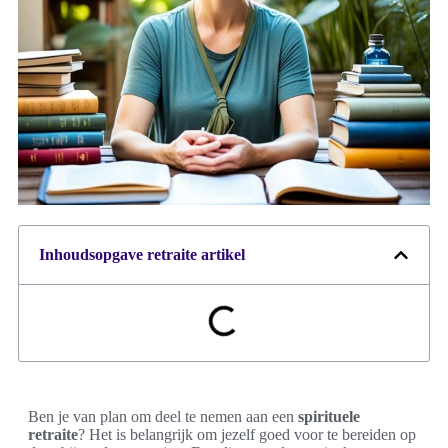
Inhoudsopgave retraite artikel
Ben je van plan om deel te nemen aan een
spirituele
retraite
? Het is belangrijk om jezelf goed voor te bereiden op