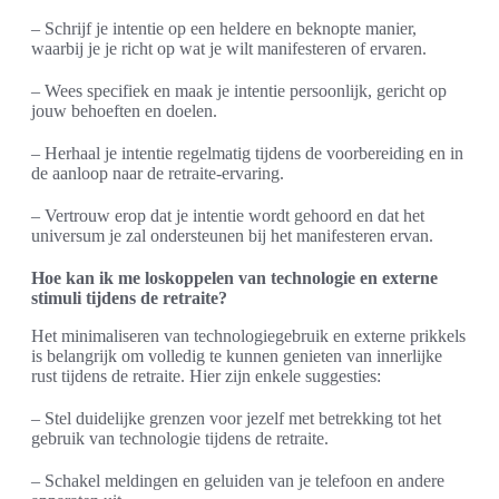
– Schrijf je intentie op een heldere en beknopte manier,
waarbij je je richt op wat je wilt manifesteren of ervaren.
– Wees specifiek en maak je intentie persoonlijk, gericht op
jouw behoeften en doelen.
– Herhaal je intentie regelmatig tijdens de voorbereiding en in
de aanloop naar de retraite-ervaring.
– Vertrouw erop dat je intentie wordt gehoord en dat het
universum je zal ondersteunen bij het manifesteren ervan.
Hoe kan ik me loskoppelen van technologie en externe
stimuli tijdens de retraite?
Het minimaliseren van technologiegebruik en externe prikkels
is belangrijk om volledig te kunnen genieten van innerlijke
rust tijdens de retraite. Hier zijn enkele suggesties:
– Stel duidelijke grenzen voor jezelf met betrekking tot het
gebruik van technologie tijdens de retraite.
– Schakel meldingen en geluiden van je telefoon en andere