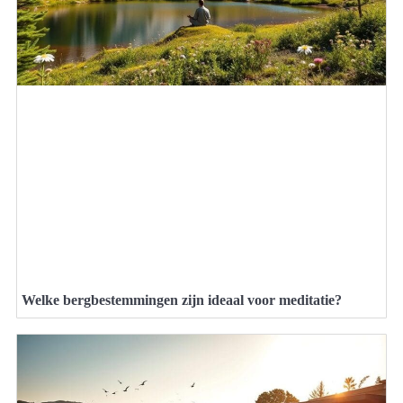
Welke bergbestemmingen zijn ideaal voor meditatie?