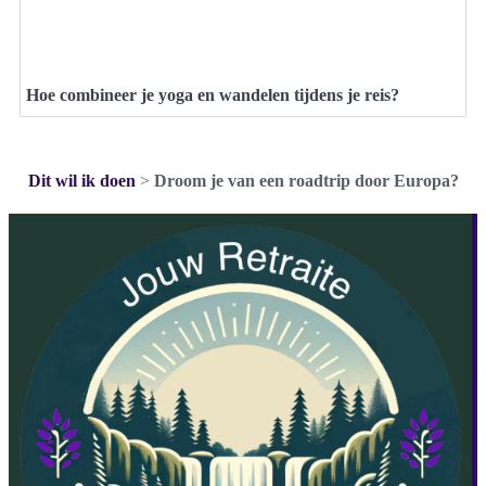
Hoe combineer je yoga en wandelen tijdens je reis?
Dit wil ik doen
>
Droom je van een roadtrip door Europa?