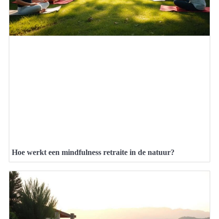
Hoe werkt een mindfulness retraite in de natuur?