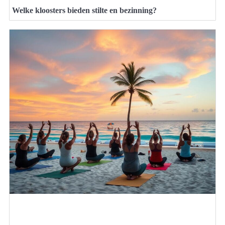
Welke kloosters bieden stilte en bezinning?