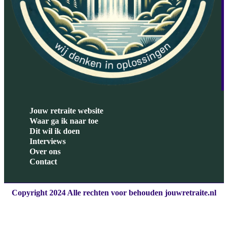
Jouw retraite website
Waar ga ik naar toe
Dit wil ik doen
Interviews
Over ons
Contact
Copyright 2024 Alle rechten voor behouden jouwretraite.nl