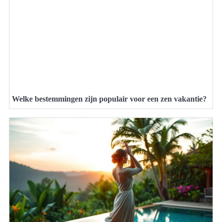
Welke bestemmingen zijn populair voor een zen vakantie?