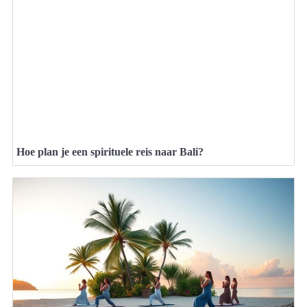
Hoe plan je een spirituele reis naar Bali?