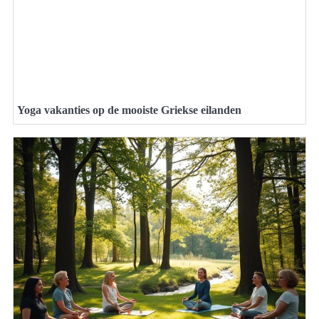
Yoga vakanties op de mooiste Griekse eilanden