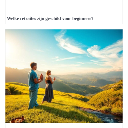
Welke retraites zijn geschikt voor beginners?