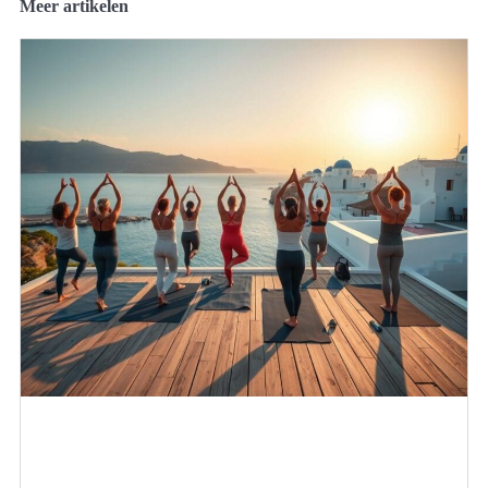
Meer artikelen