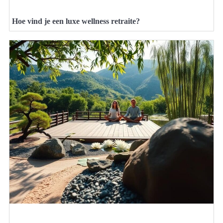
Hoe vind je een luxe wellness retraite?