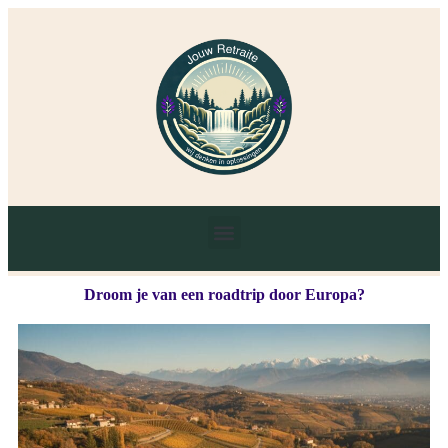
Droom je van een roadtrip door Europa?