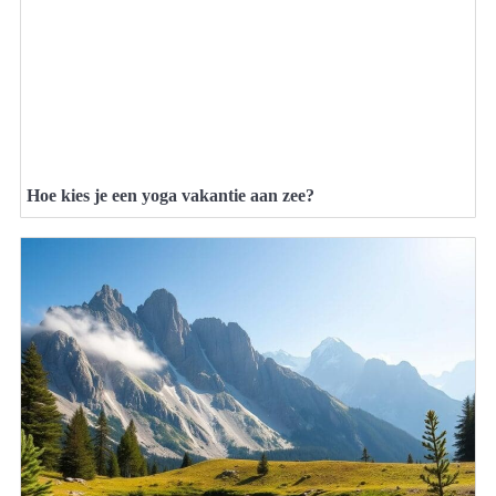
Hoe kies je een yoga vakantie aan zee?