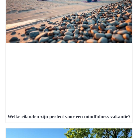
Welke eilanden zijn perfect voor een mindfulness vakantie?