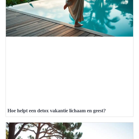
Hoe helpt een detox vakantie lichaam en geest?