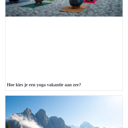
Hoe kies je een yoga vakantie aan zee?