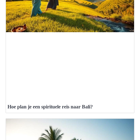
Hoe plan je een spirituele reis naar Bali?