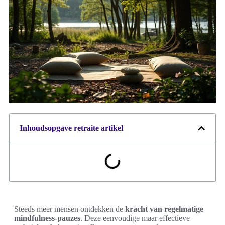
Inhoudsopgave retraite artikel
Steeds meer mensen ontdekken de
kracht van regelmatige
mindfulness-pauzes
. Deze eenvoudige maar effectieve