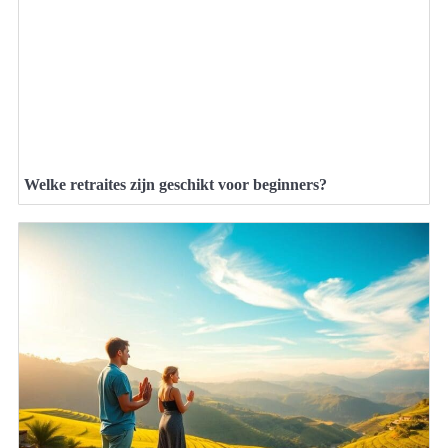
Welke retraites zijn geschikt voor beginners?