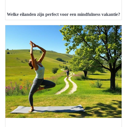
Welke eilanden zijn perfect voor een mindfulness vakantie?