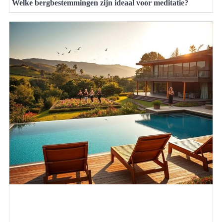
Welke bergbestemmingen zijn ideaal voor meditatie?