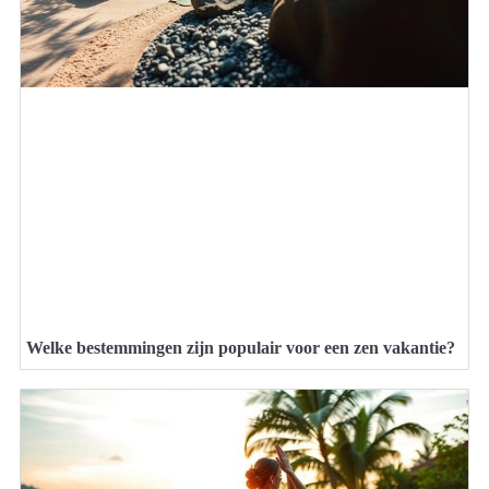
Welke bestemmingen zijn populair voor een zen vakantie?