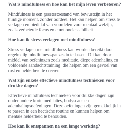
Wat is mindfulness en hoe kan het mijn leven verbeteren?
Mindfulness is een geestestoestand van bewustzijn in het
huidige moment, zonder oordeel. Het kan helpen om stress te
verlagen en biedt tal van voordelen voor mentaal welzijn,
zoals verbeterde focus en emotionele stabiliteit.
Hoe kan ik stress verlagen met mindfulness?
Stress verlagen met mindfulness kan worden bereikt door
regelmatig mindfulness-pauzes in te lassen. Dit kan door
middel van oefeningen zoals meditatie, diepe ademhaling en
voldoende aandachtstraining, die helpen om een gevoel van
rust en helderheid te creëren.
Wat zijn enkele effectieve mindfulness technieken voor
drukke dagen?
Effectieve mindfulness technieken voor drukke dagen zijn
onder andere korte meditaties, bodyscans en
ademhalingsoefeningen. Deze oefeningen zijn gemakkelijk in
te passen in een hectische routine en kunnen helpen om
mentale helderheid te behouden.
Hoe kan ik ontspannen na een lange werkdag?