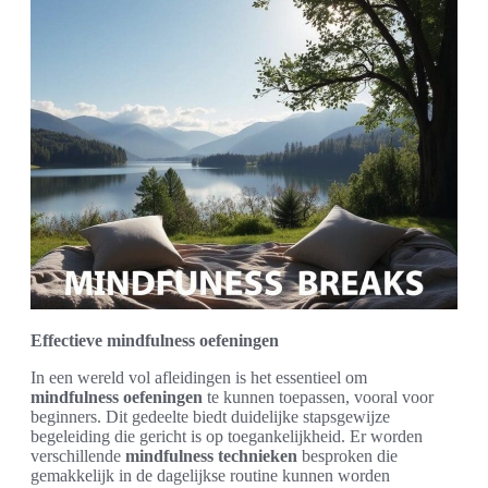
Effectieve mindfulness oefeningen
In een wereld vol afleidingen is het essentieel om
mindfulness oefeningen
te kunnen toepassen, vooral voor
beginners. Dit gedeelte biedt duidelijke stapsgewijze
begeleiding die gericht is op toegankelijkheid. Er worden
verschillende
mindfulness technieken
besproken die
gemakkelijk in de dagelijkse routine kunnen worden