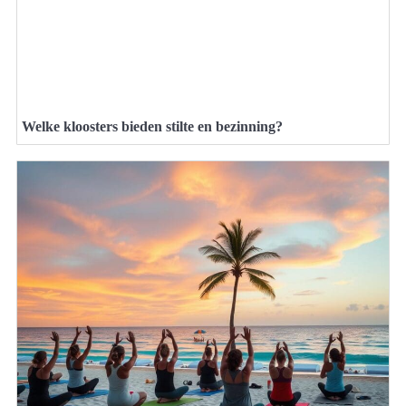
Welke kloosters bieden stilte en bezinning?