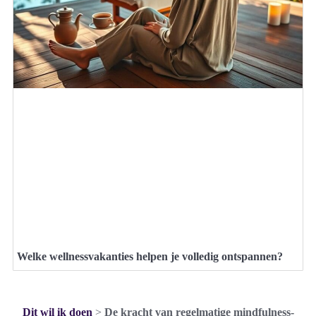
Welke wellnessvakanties helpen je volledig ontspannen?
Dit wil ik doen
>
De kracht van regelmatige mindfulness-