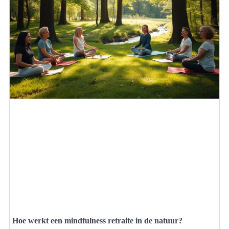
Hoe werkt een mindfulness retraite in de natuur?