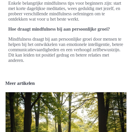
Enkele belangrijke mindfulness tips voor beginners zijn: start
met korte dagelijkse meditaties, wees geduldig met jezelf, en
probeer verschillende mindfulness oefeningen om te
ontdekken wat voor u het beste werkt.
Hoe draagt mindfulness bij aan persoonlijke groei?
Mindfulness draagt bij aan persoonlijke groei door mensen te
helpen bij het ontwikkelen van emotionele intelligentie, betere
communicatievaardigheden en een verhoogd zelfbewustzijn.
Dit kan leiden tot positief gedrag en betere relaties met
anderen.
Meer artikelen