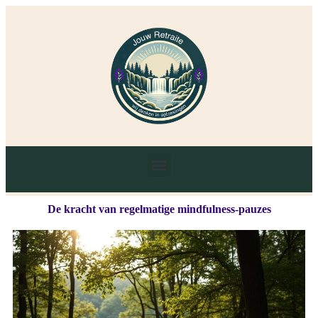
De kracht van regelmatige mindfulness-pauzes