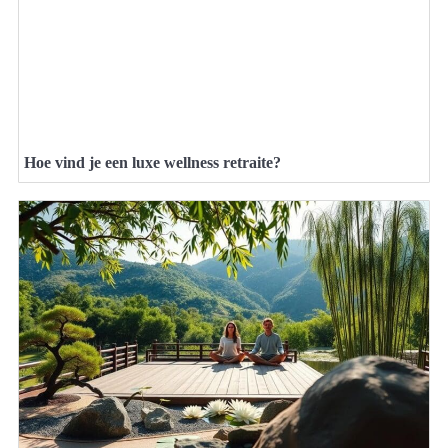
Hoe vind je een luxe wellness retraite?