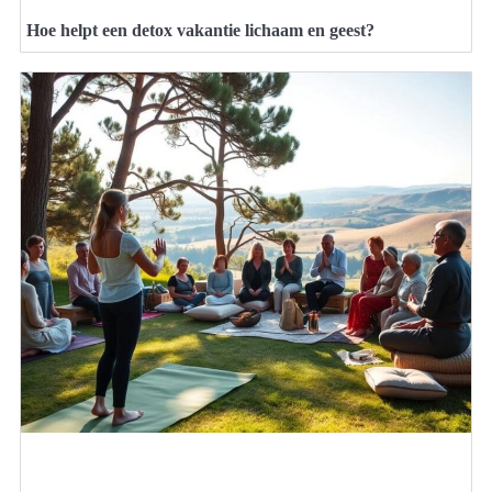
Hoe helpt een detox vakantie lichaam en geest?