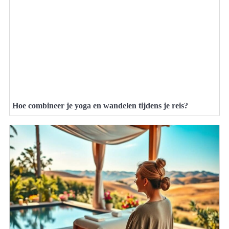
Hoe combineer je yoga en wandelen tijdens je reis?