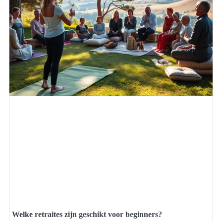
Welke retraites zijn geschikt voor beginners?