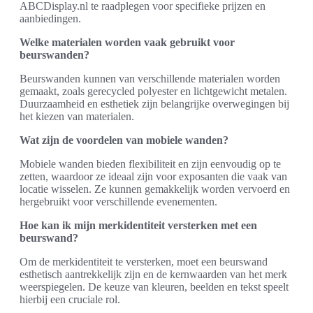
ABCDisplay.nl te raadplegen voor specifieke prijzen en
aanbiedingen.
Welke materialen worden vaak gebruikt voor
beurswanden?
Beurswanden kunnen van verschillende materialen worden
gemaakt, zoals gerecycled polyester en lichtgewicht metalen.
Duurzaamheid en esthetiek zijn belangrijke overwegingen bij
het kiezen van materialen.
Wat zijn de voordelen van mobiele wanden?
Mobiele wanden bieden flexibiliteit en zijn eenvoudig op te
zetten, waardoor ze ideaal zijn voor exposanten die vaak van
locatie wisselen. Ze kunnen gemakkelijk worden vervoerd en
hergebruikt voor verschillende evenementen.
Hoe kan ik mijn merkidentiteit versterken met een
beurswand?
Om de merkidentiteit te versterken, moet een beurswand
esthetisch aantrekkelijk zijn en de kernwaarden van het merk
weerspiegelen. De keuze van kleuren, beelden en tekst speelt
hierbij een cruciale rol.