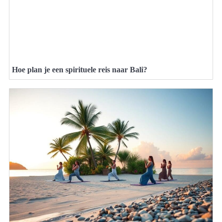
Hoe plan je een spirituele reis naar Bali?