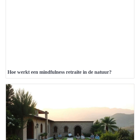
Hoe werkt een mindfulness retraite in de natuur?