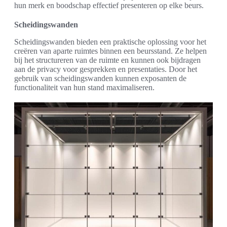
hun merk en boodschap effectief presenteren op elke beurs.
Scheidingswanden
Scheidingswanden bieden een praktische oplossing voor het
creëren van aparte ruimtes binnen een beursstand. Ze helpen
bij het structureren van de ruimte en kunnen ook bijdragen
aan de privacy voor gesprekken en presentaties. Door het
gebruik van scheidingswanden kunnen exposanten de
functionaliteit van hun stand maximaliseren.