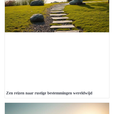
Zen reizen naar rustige bestemmingen wereldwijd