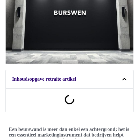
Inhoudsopgave retraite artikel
Een beurswand is meer dan enkel een achtergrond; het is
een essentieel marketinginstrument dat bedrijven helpt