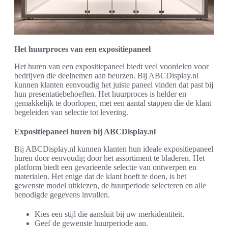
Het huurproces van een expositiepaneel
Het huren van een expositiepaneel biedt veel voordelen voor
bedrijven die deelnemen aan beurzen. Bij ABCDisplay.nl
kunnen klanten eenvoudig het juiste paneel vinden dat past bij
hun presentatiebehoeften. Het huurproces is helder en
gemakkelijk te doorlopen, met een aantal stappen die de klant
begeleiden van selectie tot levering.
Expositiepaneel huren bij ABCDisplay.nl
Bij ABCDisplay.nl kunnen klanten hun ideale expositiepaneel
huren door eenvoudig door het assortiment te bladeren. Het
platform biedt een gevarieerde selectie van ontwerpen en
materialen. Het enige dat de klant hoeft te doen, is het
gewenste model uitkiezen, de huurperiode selecteren en alle
benodigde gegevens invullen.
Kies een stijl die aansluit bij uw merkidentiteit.
Geef de gewenste huurperiode aan.