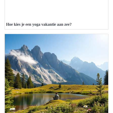
Hoe kies je een yoga vakantie aan zee?