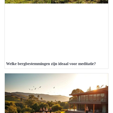
Welke bergbestemmingen zijn ideaal voor meditatie?