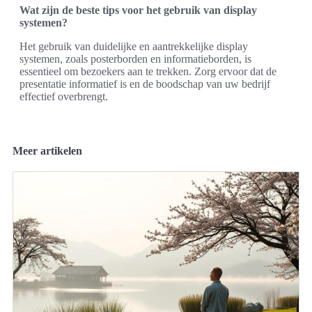
Wat zijn de beste tips voor het gebruik van display
systemen?
Het gebruik van duidelijke en aantrekkelijke display
systemen, zoals posterborden en informatieborden, is
essentieel om bezoekers aan te trekken. Zorg ervoor dat de
presentatie informatief is en de boodschap van uw bedrijf
effectief overbrengt.
Meer artikelen