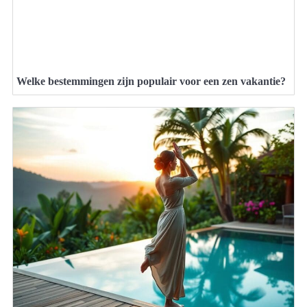
Welke bestemmingen zijn populair voor een zen vakantie?