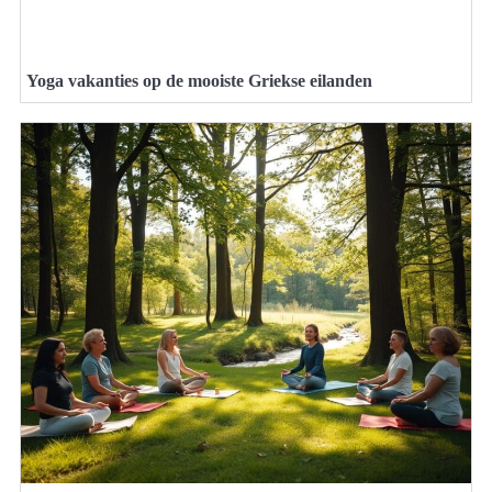
Yoga vakanties op de mooiste Griekse eilanden