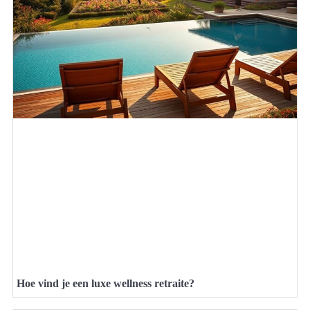
Hoe vind je een luxe wellness retraite?