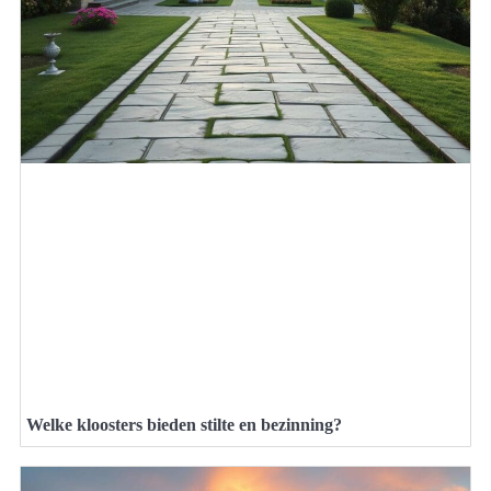
Welke kloosters bieden stilte en bezinning?