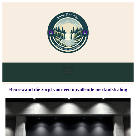
Beurswand die zorgt voor een opvallende merkuitstraling