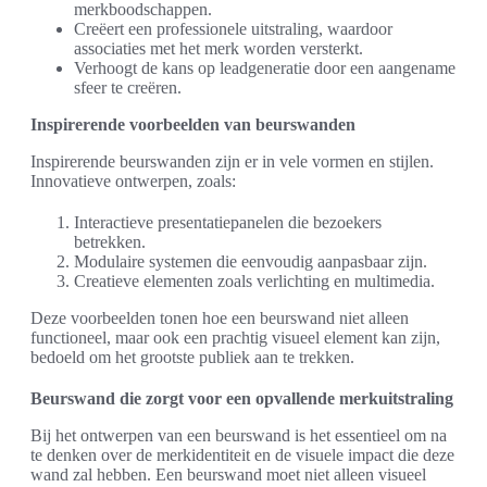
merkboodschappen.
Creëert een professionele uitstraling, waardoor
associaties met het merk worden versterkt.
Verhoogt de kans op leadgeneratie door een aangename
sfeer te creëren.
Inspirerende voorbeelden van beurswanden
Inspirerende beurswanden zijn er in vele vormen en stijlen.
Innovatieve ontwerpen, zoals:
Interactieve presentatiepanelen die bezoekers
betrekken.
Modulaire systemen die eenvoudig aanpasbaar zijn.
Creatieve elementen zoals verlichting en multimedia.
Deze voorbeelden tonen hoe een beurswand niet alleen
functioneel, maar ook een prachtig visueel element kan zijn,
bedoeld om het grootste publiek aan te trekken.
Beurswand die zorgt voor een opvallende merkuitstraling
Bij het ontwerpen van een beurswand is het essentieel om na
te denken over de merkidentiteit en de visuele impact die deze
wand zal hebben. Een beurswand moet niet alleen visueel