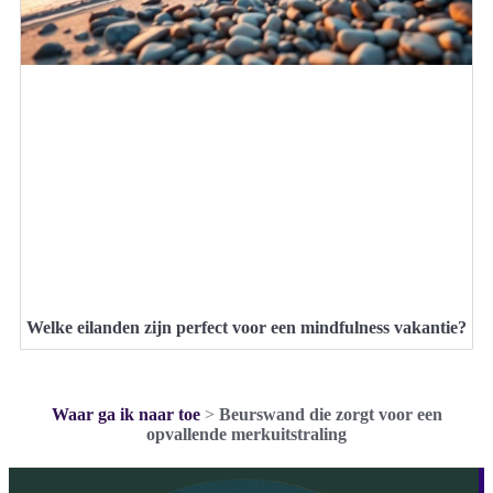
Welke eilanden zijn perfect voor een mindfulness vakantie?
Waar ga ik naar toe
>
Beurswand die zorgt voor een
opvallende merkuitstraling