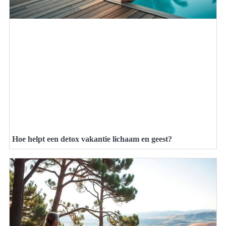
Hoe helpt een detox vakantie lichaam en geest?