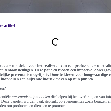
e artikel
ruciale middelen voor het realiseren van een professionele uitstrali
n tentoonstellingen. Deze panelen bieden een impactvolle weergav
elijke presentatie mogelijk is. Door te kiezen voor hoogwaardige e
 individuen een blijvende indruk maken op hun publiek.
len?
sentiële
presentatiehulpmiddelen
die helpen bij het overbrengen van inf
r. Deze panelen worden vaak gebruikt op evenementen zoals beurzen en
eden om producten en diensten te promoten.