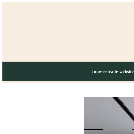
Jouw retraite website