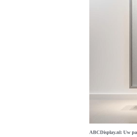
ABCDisplay.nl: Uw par