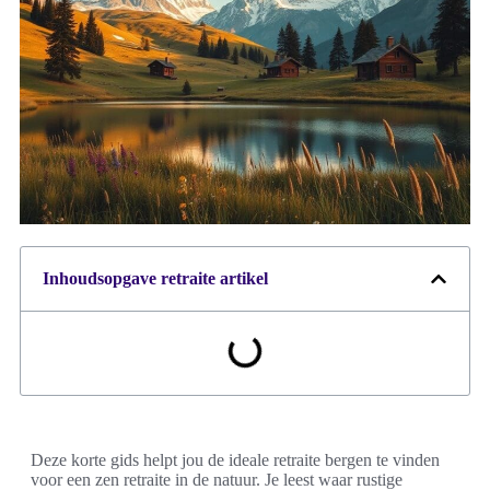
Inhoudsopgave retraite artikel
Deze korte gids helpt jou de ideale retraite bergen te vinden
voor een zen retraite in de natuur. Je leest waar rustige