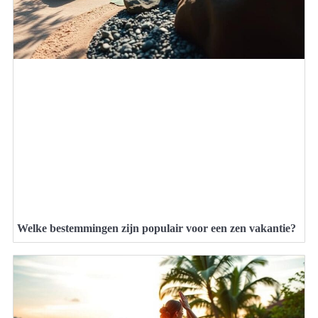
Welke bestemmingen zijn populair voor een zen vakantie?