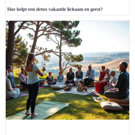
Hoe helpt een detox vakantie lichaam en geest?