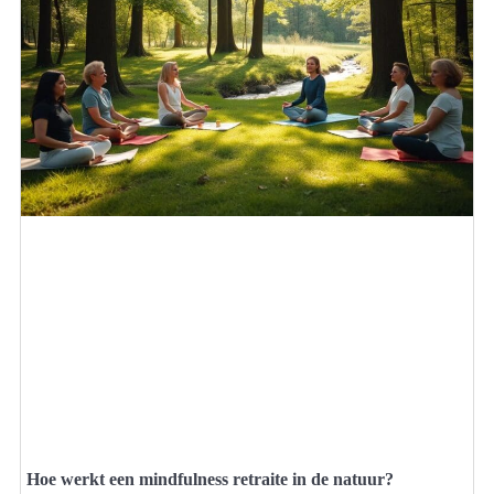
Hoe werkt een mindfulness retraite in de natuur?