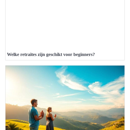
Welke retraites zijn geschikt voor beginners?