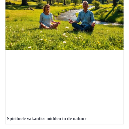
Spirituele vakanties midden in de natuur