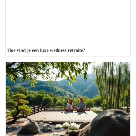
Hoe vind je een luxe wellness retraite?