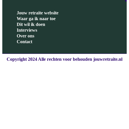
Jouw retraite website
Waar ga ik naar toe
Dit wil ik doen
Interviews
Over ons
Contact
Copyright 2024 Alle rechten voor behouden jouwretraite.nl