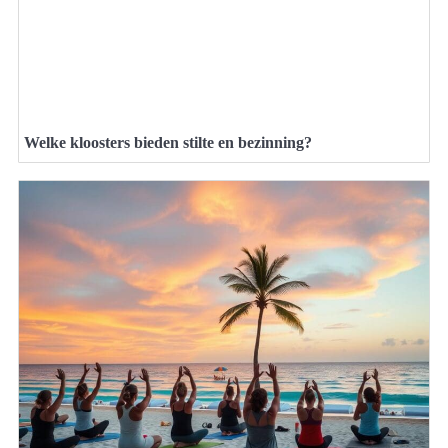
Welke kloosters bieden stilte en bezinning?