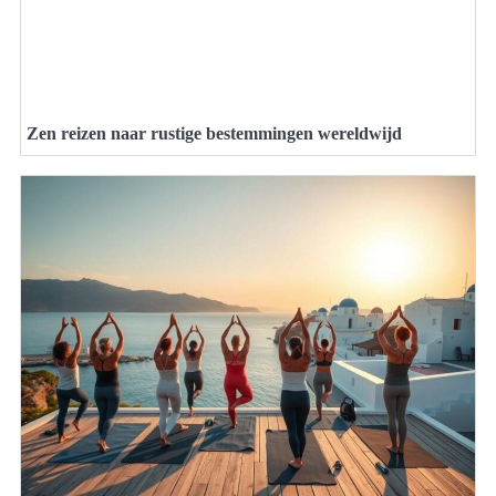
Zen reizen naar rustige bestemmingen wereldwijd