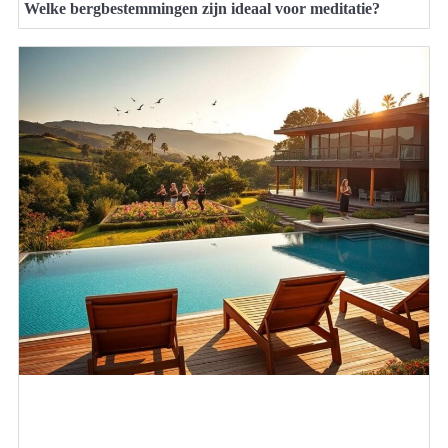
Welke bergbestemmingen zijn ideaal voor meditatie?