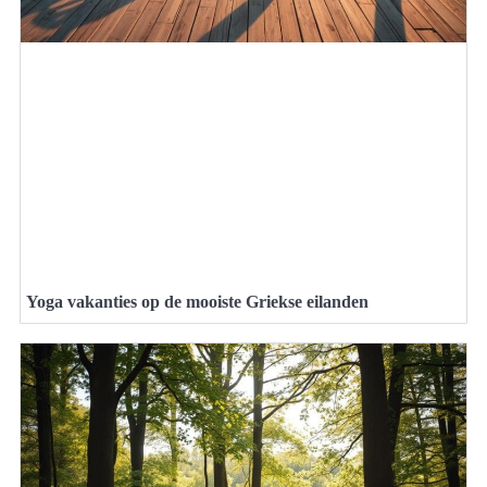
Yoga vakanties op de mooiste Griekse eilanden