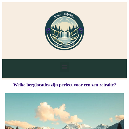
Welke berglocaties zijn perfect voor een zen retraite?