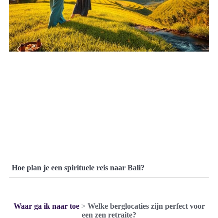
Hoe plan je een spirituele reis naar Bali?
Waar ga ik naar toe
>
Welke berglocaties zijn perfect voor
een zen retraite?