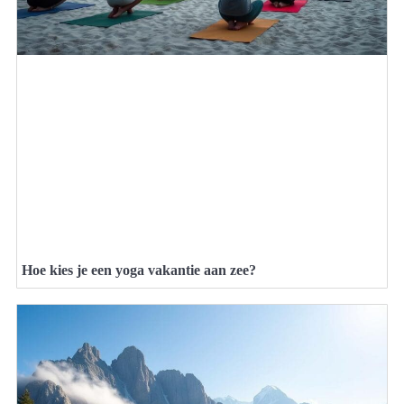
Hoe kies je een yoga vakantie aan zee?