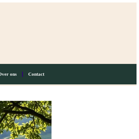
Over ons
Contact