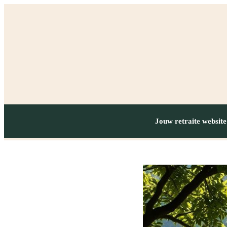
Jouw retraite website