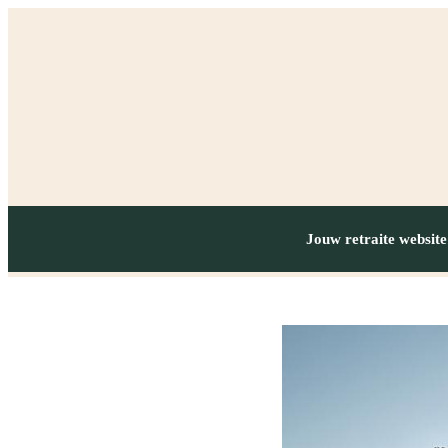
Jouw retraite website