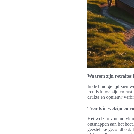
Waarom zijn retraites 
In de huidige tijd zien 
trends in welzijn en rus
drukte en opnieuw verbi
Trends in welzijn en ru
Het welzijn van individu
ontsnappen aan het hecti
geestelijke gezondheid.