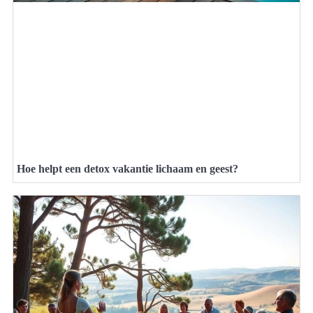
Hoe helpt een detox vakantie lichaam en geest?