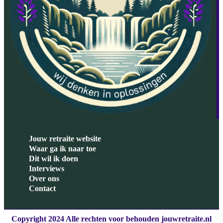
Jouw retraite website
Waar ga ik naar toe
Dit wil ik doen
Interviews
Over ons
Contact
Copyright 2024 Alle rechten voor behouden jouwretraite.nl