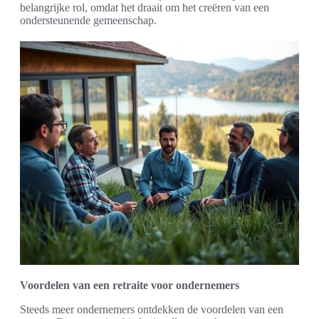
belangrijke rol, omdat het draait om het creëren van een
ondersteunende gemeenschap.
Voordelen van een retraite voor ondernemers
Steeds meer ondernemers ontdekken de voordelen van een