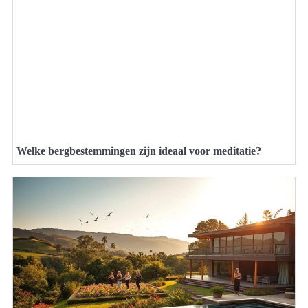
Welke bergbestemmingen zijn ideaal voor meditatie?