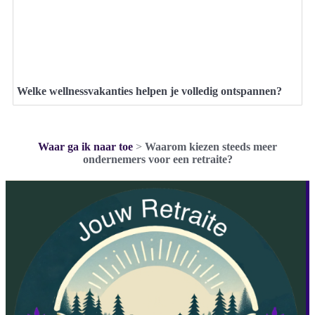
Welke wellnessvakanties helpen je volledig ontspannen?
Waar ga ik naar toe
>
Waarom kiezen steeds meer
ondernemers voor een retraite?