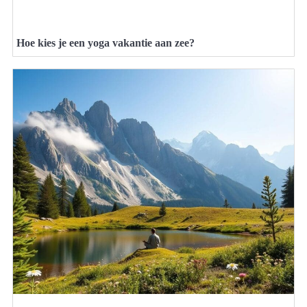
Hoe kies je een yoga vakantie aan zee?