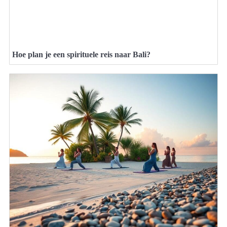
Hoe plan je een spirituele reis naar Bali?