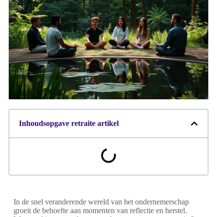
Inhoudsopgave retraite artikel
In de snel veranderende wereld van het ondernemerschap
groeit de behoefte aan momenten van reflectie en herstel.