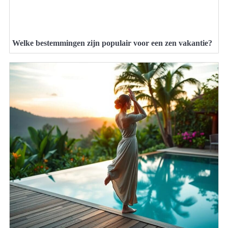
Welke bestemmingen zijn populair voor een zen vakantie?