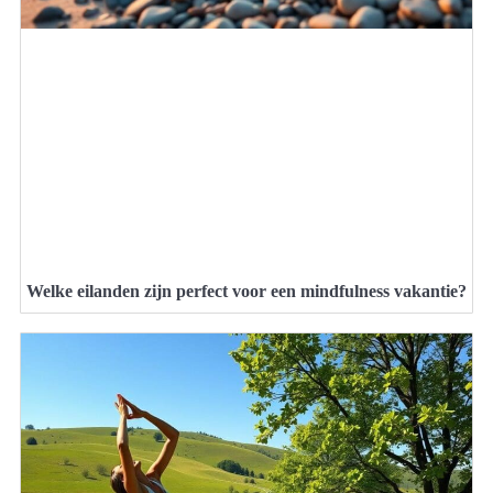
Welke eilanden zijn perfect voor een mindfulness vakantie?