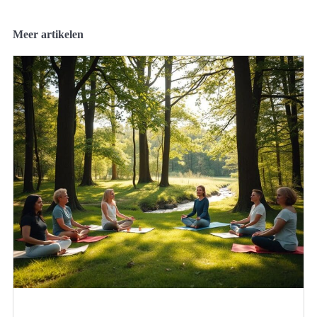
Meer artikelen