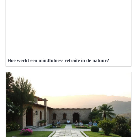
Hoe werkt een mindfulness retraite in de natuur?