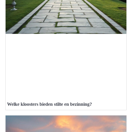
Welke kloosters bieden stilte en bezinning?