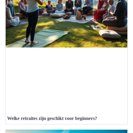
Welke retraites zijn geschikt voor beginners?