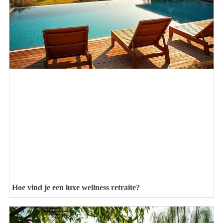
Hoe vind je een luxe wellness retraite?