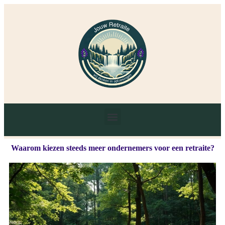
Waarom kiezen steeds meer ondernemers voor een retraite?