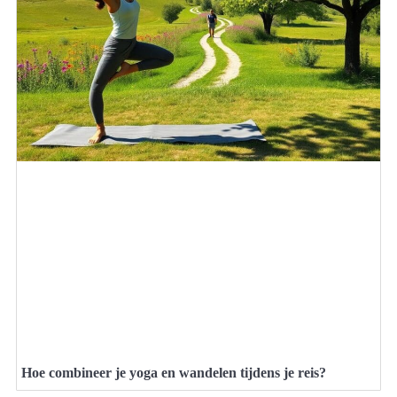
Hoe combineer je yoga en wandelen tijdens je reis?