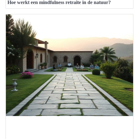
Hoe werkt een mindfulness retraite in de natuur?