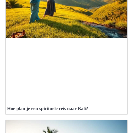
Hoe plan je een spirituele reis naar Bali?