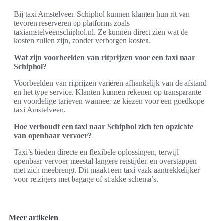
Bij taxi Amstelveen Schiphol kunnen klanten hun rit van
tevoren reserveren op platforms zoals
taxiamstelveenschiphol.nl. Ze kunnen direct zien wat de
kosten zullen zijn, zonder verborgen kosten.
Wat zijn voorbeelden van ritprijzen voor een taxi naar
Schiphol?
Voorbeelden van ritprijzen variëren afhankelijk van de afstand
en het type service. Klanten kunnen rekenen op transparante
en voordelige tarieven wanneer ze kiezen voor een goedkope
taxi Amstelveen.
Hoe verhoudt een taxi naar Schiphol zich ten opzichte
van openbaar vervoer?
Taxi’s bieden directe en flexibele oplossingen, terwijl
openbaar vervoer meestal langere reistijden en overstappen
met zich meebrengt. Dit maakt een taxi vaak aantrekkelijker
voor reizigers met bagage of strakke schema’s.
Meer artikelen