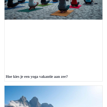
Hoe kies je een yoga vakantie aan zee?