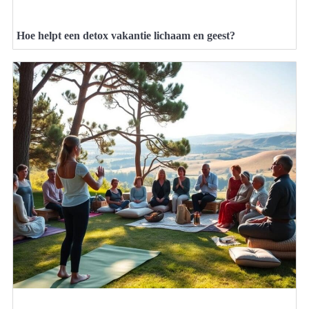
Hoe helpt een detox vakantie lichaam en geest?