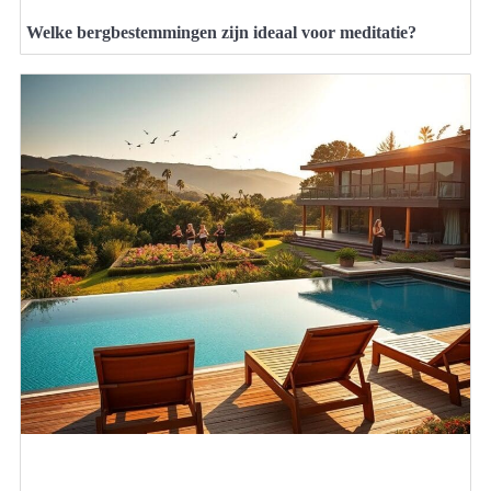
Welke bergbestemmingen zijn ideaal voor meditatie?