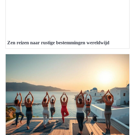
Zen reizen naar rustige bestemmingen wereldwijd