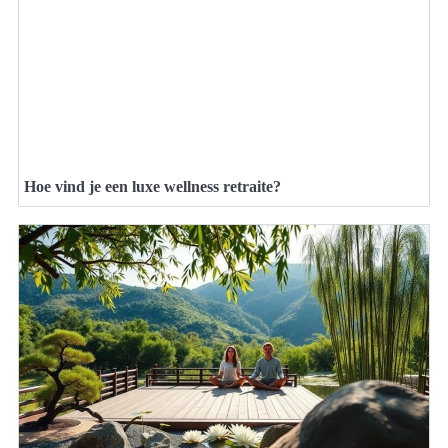
Hoe vind je een luxe wellness retraite?