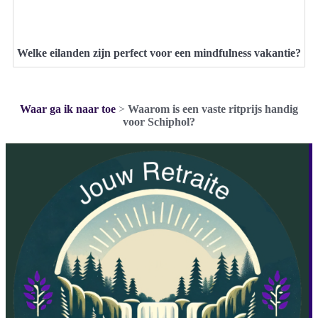
Welke eilanden zijn perfect voor een mindfulness vakantie?
Waar ga ik naar toe
>
Waarom is een vaste ritprijs handig
voor Schiphol?