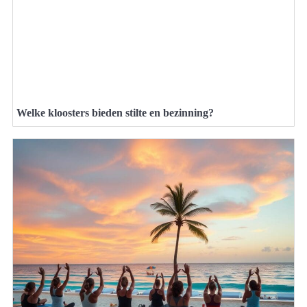
Welke kloosters bieden stilte en bezinning?