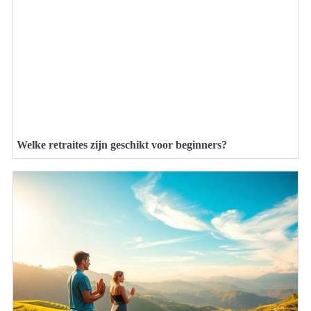
Welke retraites zijn geschikt voor beginners?