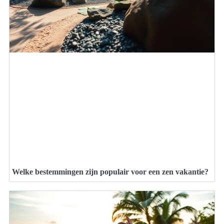
Welke bestemmingen zijn populair voor een zen vakantie?