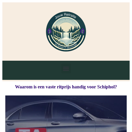
Waarom is een vaste ritprijs handig voor Schiphol?