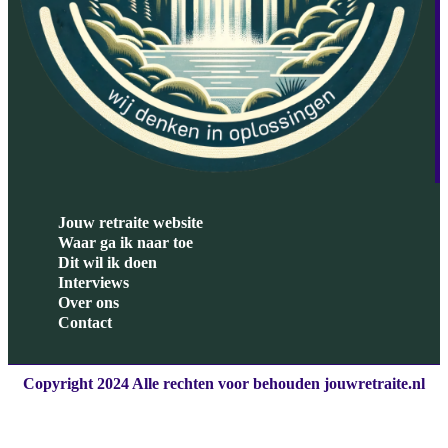
Jouw retraite website
Waar ga ik naar toe
Dit wil ik doen
Interviews
Over ons
Contact
Copyright 2024 Alle rechten voor behouden jouwretraite.nl