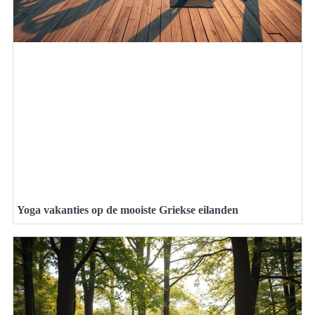
Yoga vakanties op de mooiste Griekse eilanden