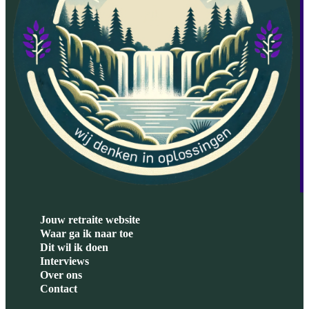
Jouw retraite website
Waar ga ik naar toe
Dit wil ik doen
Interviews
Over ons
Contact