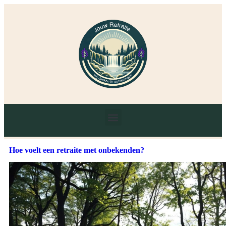
Hoe voelt een retraite met onbekenden?