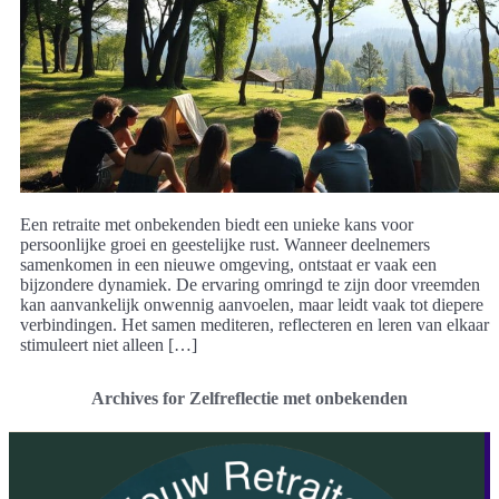
Een retraite met onbekenden biedt een unieke kans voor
persoonlijke groei en geestelijke rust. Wanneer deelnemers
samenkomen in een nieuwe omgeving, ontstaat er vaak een
bijzondere dynamiek. De ervaring omringd te zijn door vreemden
kan aanvankelijk onwennig aanvoelen, maar leidt vaak tot diepere
verbindingen. Het samen mediteren, reflecteren en leren van elkaar
stimuleert niet alleen […]
Archives for Zelfreflectie met onbekenden