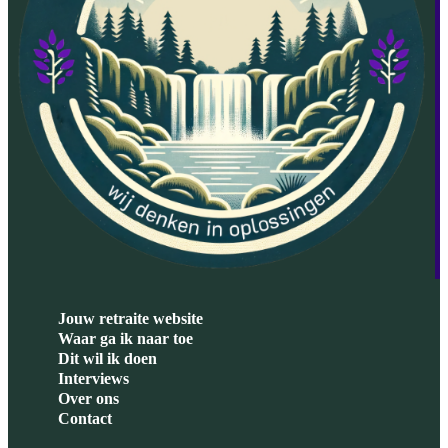
Jouw retraite website
Waar ga ik naar toe
Dit wil ik doen
Interviews
Over ons
Contact