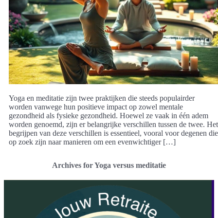
Yoga en meditatie zijn twee praktijken die steeds populairder
worden vanwege hun positieve impact op zowel mentale
gezondheid als fysieke gezondheid. Hoewel ze vaak in één adem
worden genoemd, zijn er belangrijke verschillen tussen de twee. Het
begrijpen van deze verschillen is essentieel, vooral voor degenen die
op zoek zijn naar manieren om een evenwichtiger […]
Archives for Yoga versus meditatie