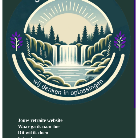
Jouw retraite website
Waar ga ik naar toe
Dit wil ik doen