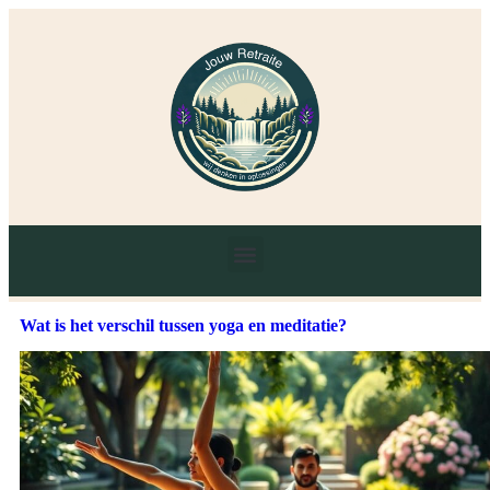
Wat is het verschil tussen yoga en meditatie?