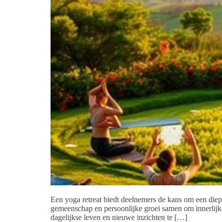
Een yoga retreat biedt deelnemers de kans om een diepg
gemeenschap en persoonlijke groei samen om innerlijk
dagelijkse leven en nieuwe inzichten te […]