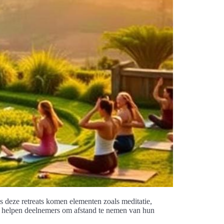
ns deze retreats komen elementen zoals meditatie,
es helpen deelnemers om afstand te nemen van hun