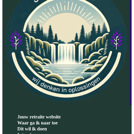
Jouw retraite website
Waar ga ik naar toe
Dit wil ik doen