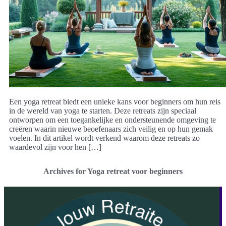
Een yoga retreat biedt een unieke kans voor beginners om hun reis
in de wereld van yoga te starten. Deze retreats zijn speciaal
ontworpen om een toegankelijke en ondersteunende omgeving te
creëren waarin nieuwe beoefenaars zich veilig en op hun gemak
voelen. In dit artikel wordt verkend waarom deze retreats zo
waardevol zijn voor hen […]
Archives for Yoga retreat voor beginners