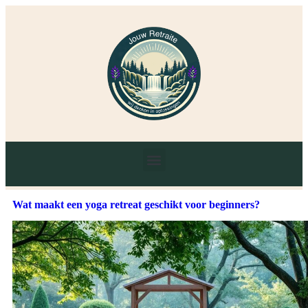
Wat maakt een yoga retreat geschikt voor beginners?