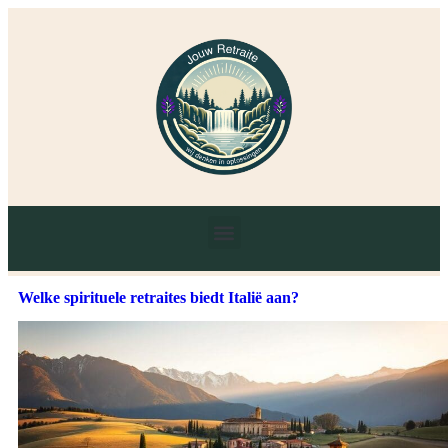
Welke spirituele retraites biedt Italië aan?