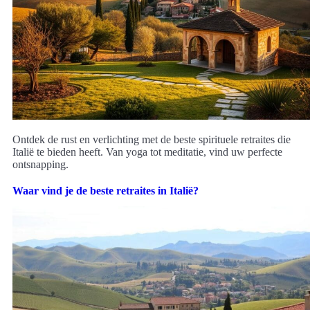
Ontdek de rust en verlichting met de beste spirituele retraites die
Italië te bieden heeft. Van yoga tot meditatie, vind uw perfecte
ontsnapping.
Waar vind je de beste retraites in Italië?