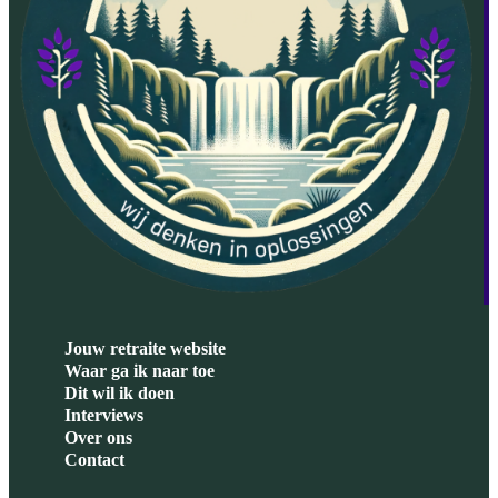
Jouw retraite website
Waar ga ik naar toe
Dit wil ik doen
Interviews
Over ons
Contact