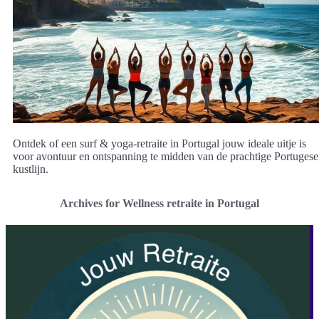
Ontdek of een surf & yoga-retraite in Portugal jouw ideale uitje is
voor avontuur en ontspanning te midden van de prachtige Portugese
kustlijn.
Archives for Wellness retraite in Portugal