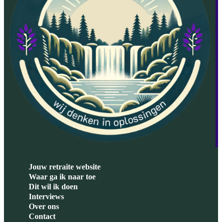
Jouw retraite website
Waar ga ik naar toe
Dit wil ik doen
Interviews
Over ons
Contact