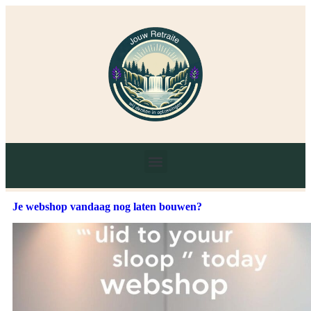
Je webshop vandaag nog laten bouwen?