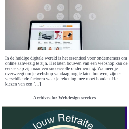
In de huidige digitale wereld is het essentieel voor ondernemers om
online aanwezig te zijn. Het laten bouwen van een webshop kan de
eerste stap zijn naar een succesvolle onderneming. Wanneer je
overweegt om je webshop vandaag nog te laten bouwen, zijn er
verschillende factoren waar je rekening mee moet houden. Het
kiezen van een […]
Archives for Webdesign services