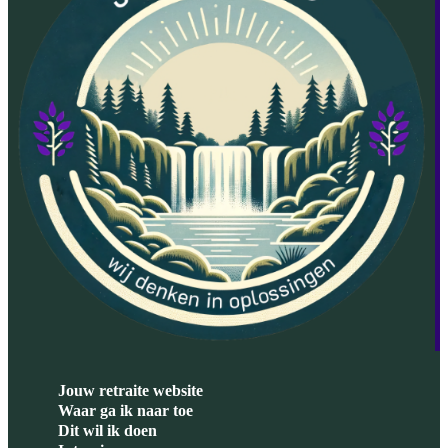
Jouw retraite website
Waar ga ik naar toe
Dit wil ik doen