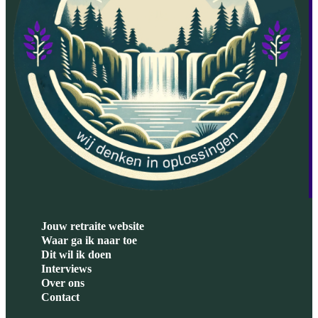
Jouw retraite website
Waar ga ik naar toe
Dit wil ik doen
Interviews
Over ons
Contact