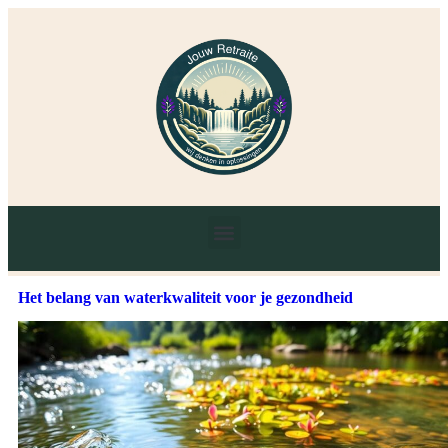
Het belang van waterkwaliteit voor je gezondheid