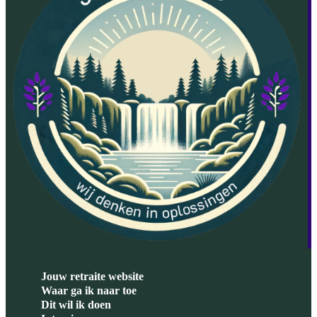
Jouw retraite website
Waar ga ik naar toe
Dit wil ik doen