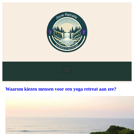
Waarom kiezen mensen voor een yoga retreat aan zee?