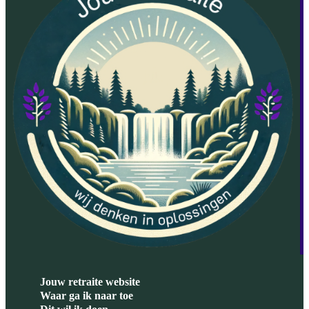
Jouw retraite website
Waar ga ik naar toe