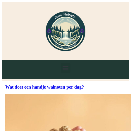
Wat doet een handje walnoten per dag?