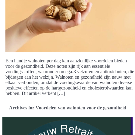
Een handje walnoten per dag kan aanzienlijke voordelen bieden
voor de gezondheid. Deze noten zijn rijk aan essentiële
voedingsstoffen, waaronder omega-3 vetzuren en antioxidanten, die
bijdragen aan het welzijn. Walnoten en gezondheid zijn nauw met
elkaar verbonden, omdat de voedingswaarde van walnoten diverse
positieve effecten op de hartgezondheid en cholesterolwaarden kan
hebben. Dit artikel verkent […]
Archives for Voordelen van walnoten voor de gezondheid