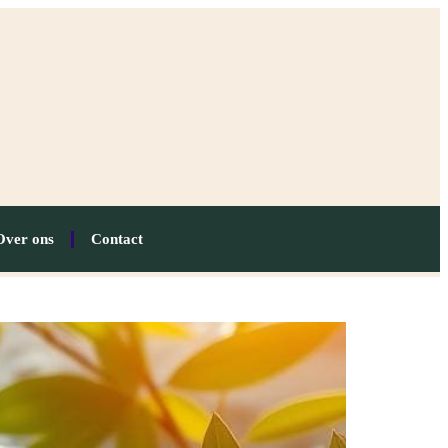
Over ons
Contact