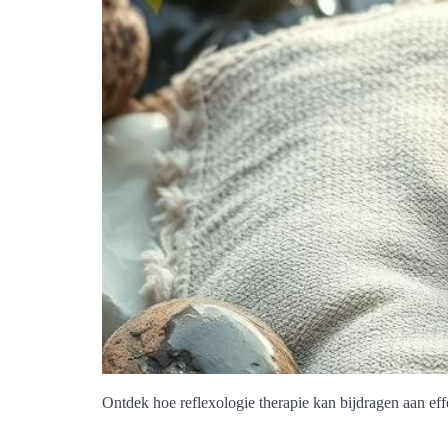
Ontdek hoe reflexologie therapie kan bijdragen aan eff