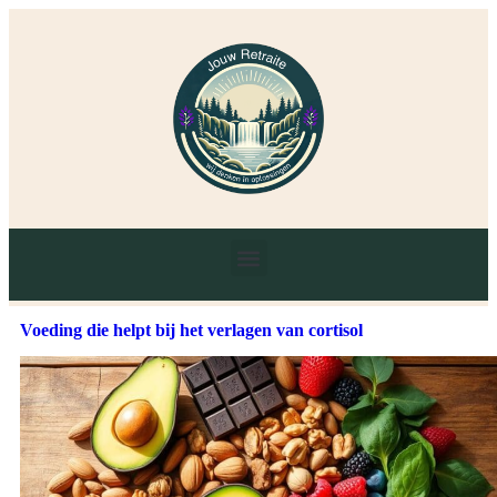
Voeding die helpt bij het verlagen van cortisol