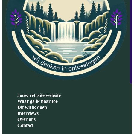
Jouw retraite website
Waar ga ik naar toe
Dit wil ik doen
Interviews
Over ons
Contact