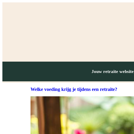
Jouw retraite website
Welke voeding krijg je tijdens een retraite?