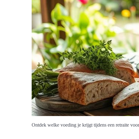
Ontdek welke voeding je krijgt tijdens een retraite voo