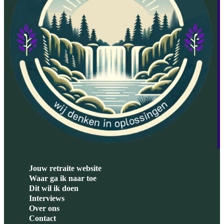
Jouw retraite website
Waar ga ik naar toe
Dit wil ik doen
Interviews
Over ons
Contact