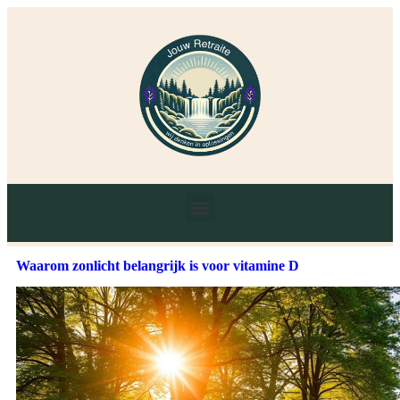
Waarom zonlicht belangrijk is voor vitamine D