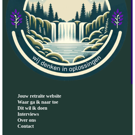
Jouw retraite website
Waar ga ik naar toe
Dit wil ik doen
Interviews
Over ons
Contact