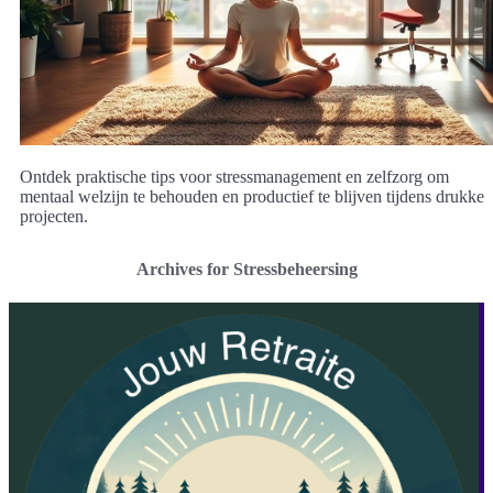
Ontdek praktische tips voor stressmanagement en zelfzorg om
mentaal welzijn te behouden en productief te blijven tijdens drukke
projecten.
Archives for Stressbeheersing