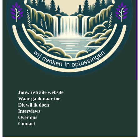
Jouw retraite website
Waar ga ik naar toe
Dit wil ik doen
Interviews
Over ons
Contact