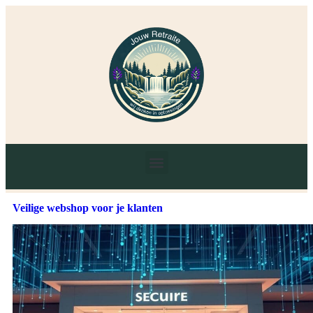
Veilige webshop voor je klanten