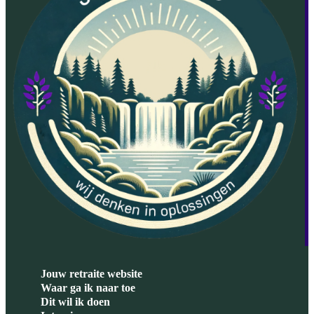
Jouw retraite website
Waar ga ik naar toe
Dit wil ik doen