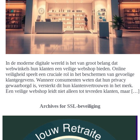
In de moderne digitale wereld is het van groot belang dat
webwinkels hun klanten een veilige webshop bieden. Online
veiligheid speelt een cruciale rol in het beschermen van gevoelige
klantgegevens. Wanneer consumenten weten dat hun privacy
gewaarborgd is, versterkt dit hun klantenvertrouwen in het merk.
Een veilige webshop leidt niet alleen tot tevreden klanten, maar […]
Archives for SSL-beveiliging