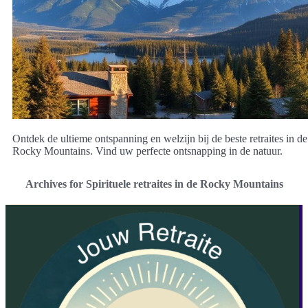
Ontdek de ultieme ontspanning en welzijn bij de beste retraites in de
Rocky Mountains. Vind uw perfecte ontsnapping in de natuur.
Archives for Spirituele retraites in de Rocky Mountains