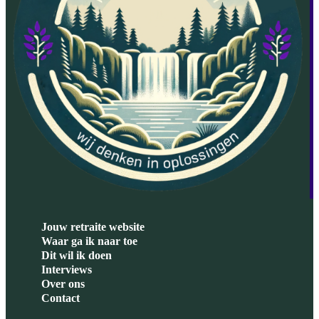
Jouw retraite website
Waar ga ik naar toe
Dit wil ik doen
Interviews
Over ons
Contact