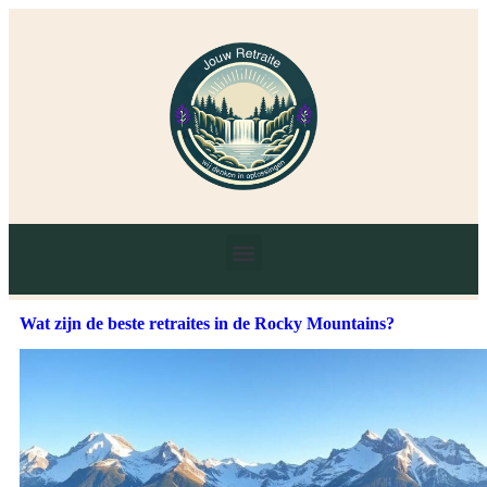
Wat zijn de beste retraites in de Rocky Mountains?