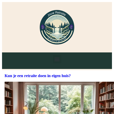
Kun je een retraite doen in eigen huis?