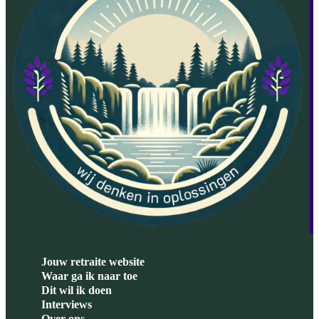
Jouw retraite website
Waar ga ik naar toe
Dit wil ik doen
Interviews
Over ons