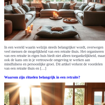
In een wereld waarin welzijn steeds belangrijker wordt, overwegen
veel mensen de mogelijkheid van een retraite thuis. Het organiseren
van een retraite in eigen huis biedt niet alleen toegankelijkheid, maar
ook de kans om in je vertrouwde omgeving te werken aan
mindfulness en persoonlijke groei. Dit artikel verkent de voordelen
van een retraite thuis en […]
Waarom zijn rituelen belangrijk in een retraite?