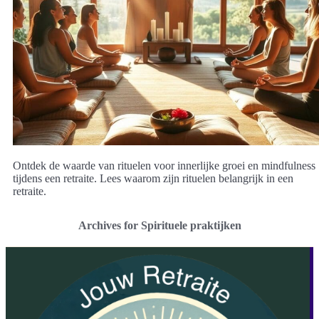
Ontdek de waarde van rituelen voor innerlijke groei en mindfulness
tijdens een retraite. Lees waarom zijn rituelen belangrijk in een
retraite.
Archives for Spirituele praktijken