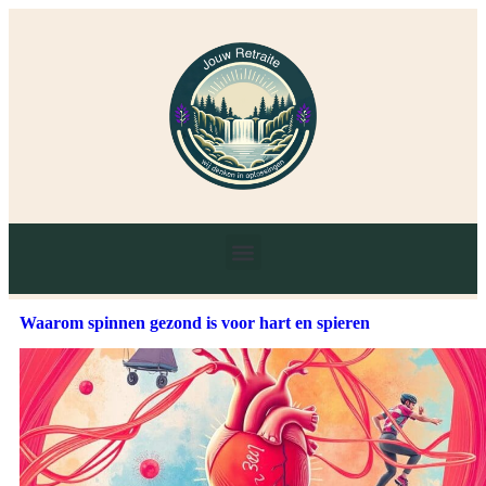
Waarom spinnen gezond is voor hart en spieren