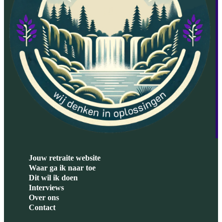
Jouw retraite website
Waar ga ik naar toe
Dit wil ik doen
Interviews
Over ons
Contact