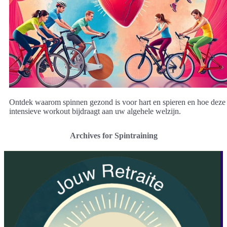
Ontdek waarom spinnen gezond is voor hart en spieren en hoe deze
intensieve workout bijdraagt aan uw algehele welzijn.
Archives for Spintraining