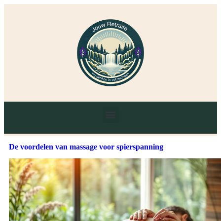
De voordelen van massage voor spierspanning