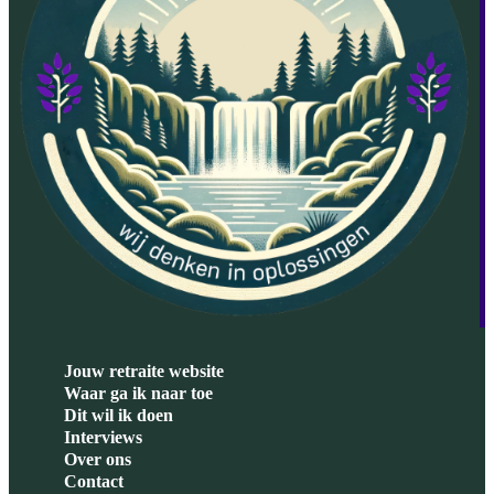
Jouw retraite website
Waar ga ik naar toe
Dit wil ik doen
Interviews
Over ons
Contact