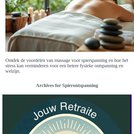
Ontdek de voordelen van massage voor spierspanning en hoe het
stress kan verminderen voor een betere fysieke ontspanning en
welzijn.
Archives for Spierontspanning